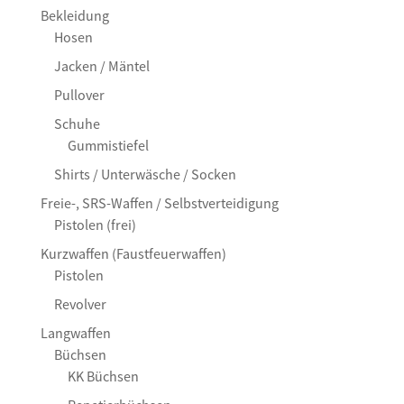
Bekleidung
Hosen
Jacken / Mäntel
Pullover
Schuhe
Gummistiefel
Shirts / Unterwäsche / Socken
Freie-, SRS-Waffen / Selbstverteidigung
Pistolen (frei)
Kurzwaffen (Faustfeuerwaffen)
Pistolen
Revolver
Langwaffen
Büchsen
KK Büchsen