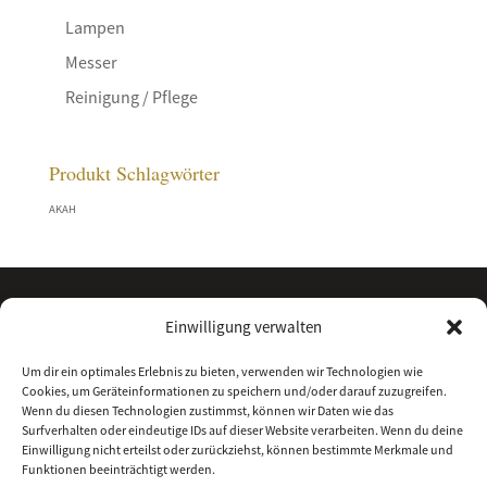
Lampen
Messer
Reinigung / Pflege
Produkt Schlagwörter
AKAH
Einwilligung verwalten
Um dir ein optimales Erlebnis zu bieten, verwenden wir Technologien wie
Cookies, um Geräteinformationen zu speichern und/oder darauf zuzugreifen.
Wenn du diesen Technologien zustimmst, können wir Daten wie das
Surfverhalten oder eindeutige IDs auf dieser Website verarbeiten. Wenn du deine
Einwilligung nicht erteilst oder zurückziehst, können bestimmte Merkmale und
Funktionen beeinträchtigt werden.