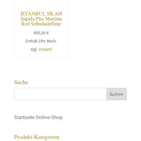
ISTANBUL SILAH
Impala Plus Maxima
Red Selbstladeflinte
695,00
€
Enthält 19% MwSt.
zzgl.
Versand
Suche
Startseite Online-Shop
Produkt-Kategorien