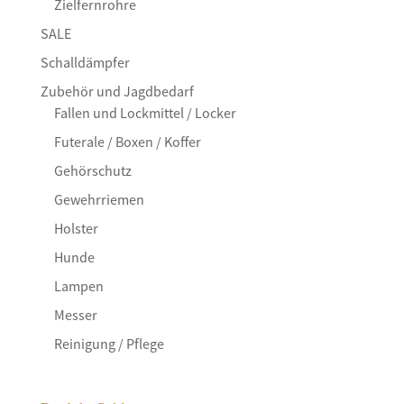
Zielfernrohre
SALE
Schalldämpfer
Zubehör und Jagdbedarf
Fallen und Lockmittel / Locker
Futerale / Boxen / Koffer
Gehörschutz
Gewehrriemen
Holster
Hunde
Lampen
Messer
Reinigung / Pflege