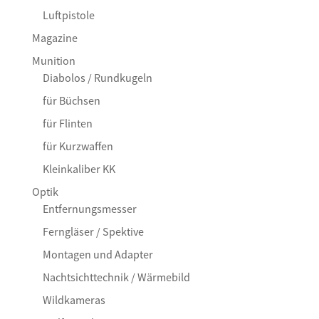
Luftpistole
Magazine
Munition
Diabolos / Rundkugeln
für Büchsen
für Flinten
für Kurzwaffen
Kleinkaliber KK
Optik
Entfernungsmesser
Ferngläser / Spektive
Montagen und Adapter
Nachtsichttechnik / Wärmebild
Wildkameras