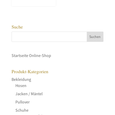
Suche
Startseite Online-Shop
Produkt-Kategorien
Bekleidung
Hosen
Jacken / Mäntel
Pullover
Schuhe