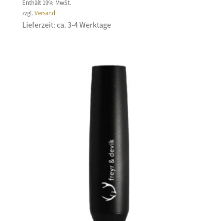
Enthält 19% MwSt.
zzgl.
Versand
Lieferzeit: ca. 3-4 Werktage