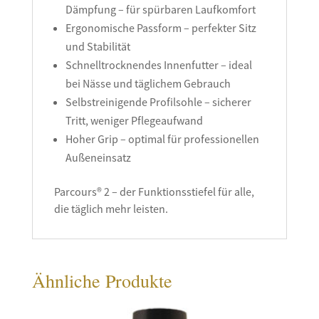
Dämpfung – für spürbaren Laufkomfort
Ergonomische Passform – perfekter Sitz
und Stabilität
Schnelltrocknendes Innenfutter – ideal
bei Nässe und täglichem Gebrauch
Selbstreinigende Profilsohle – sicherer
Tritt, weniger Pflegeaufwand
Hoher Grip – optimal für professionellen
Außeneinsatz
Parcours® 2 – der Funktionsstiefel für alle,
die täglich mehr leisten.
Ähnliche Produkte