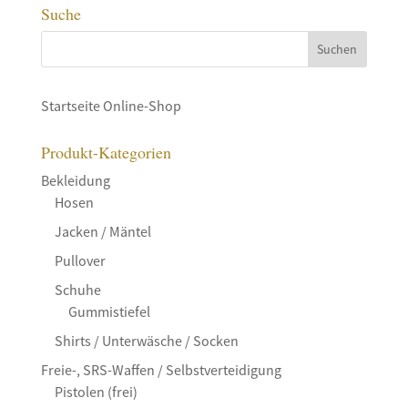
Suche
Startseite Online-Shop
Produkt-Kategorien
Bekleidung
Hosen
Jacken / Mäntel
Pullover
Schuhe
Gummistiefel
Shirts / Unterwäsche / Socken
Freie-, SRS-Waffen / Selbstverteidigung
Pistolen (frei)