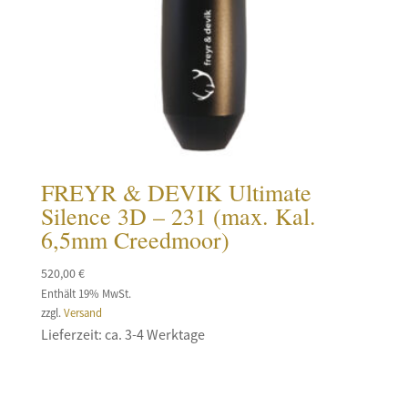
FREYR & DEVIK Ultimate
Silence 3D – 231 (max. Kal.
6,5mm Creedmoor)
520,00
€
Enthält 19% MwSt.
zzgl.
Versand
Lieferzeit: ca. 3-4 Werktage