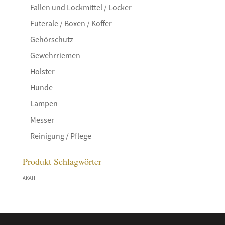
Fallen und Lockmittel / Locker
Futerale / Boxen / Koffer
Gehörschutz
Gewehrriemen
Holster
Hunde
Lampen
Messer
Reinigung / Pflege
Produkt Schlagwörter
AKAH