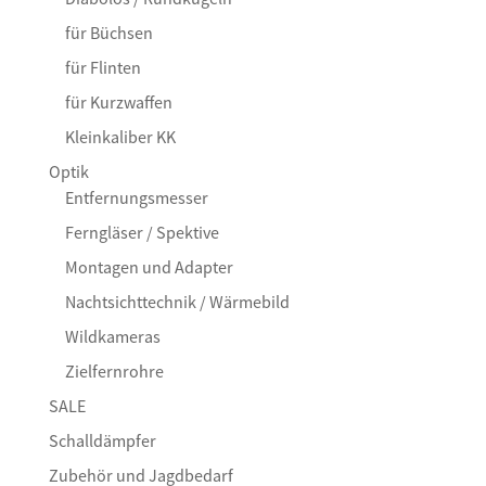
für Büchsen
für Flinten
für Kurzwaffen
Kleinkaliber KK
Optik
Entfernungsmesser
Ferngläser / Spektive
Montagen und Adapter
Nachtsichttechnik / Wärmebild
Wildkameras
Zielfernrohre
SALE
Schalldämpfer
Zubehör und Jagdbedarf