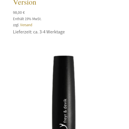
Version
98,00
€
Enthält 19% MwSt.
zzgl.
Versand
Lieferzeit: ca. 3-4 Werktage