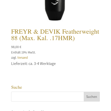
FREYR & DEVIK Featherweight
88 (Max. Kal. .17HMR)
98,00
€
Enthält 19% MwSt.
zzgl.
Versand
Lieferzeit: ca. 3-4 Werktage
Suche