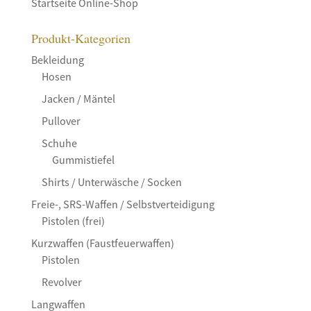
Startseite Online-Shop
Produkt-Kategorien
Bekleidung
Hosen
Jacken / Mäntel
Pullover
Schuhe
Gummistiefel
Shirts / Unterwäsche / Socken
Freie-, SRS-Waffen / Selbstverteidigung
Pistolen (frei)
Kurzwaffen (Faustfeuerwaffen)
Pistolen
Revolver
Langwaffen