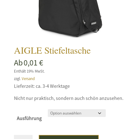
AIGLE Stiefeltasche
Ab
0,01
€
Enthält 19% MwSt.
zzgl.
Versand
Lieferzeit: ca. 3-4 Werktage
Nicht nur praktisch, sondern auch schön anzusehen.
Ausführung
AIGLE