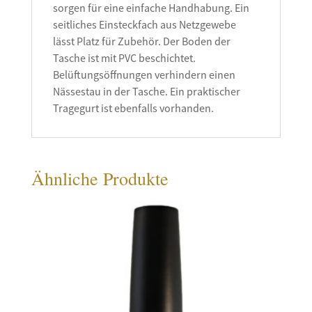
sorgen für eine einfache Handhabung. Ein
seitliches Einsteckfach aus Netzgewebe
lässt Platz für Zubehör. Der Boden der
Tasche ist mit PVC beschichtet.
Belüftungsöffnungen verhindern einen
Nässestau in der Tasche. Ein praktischer
Tragegurt ist ebenfalls vorhanden.
Ähnliche Produkte