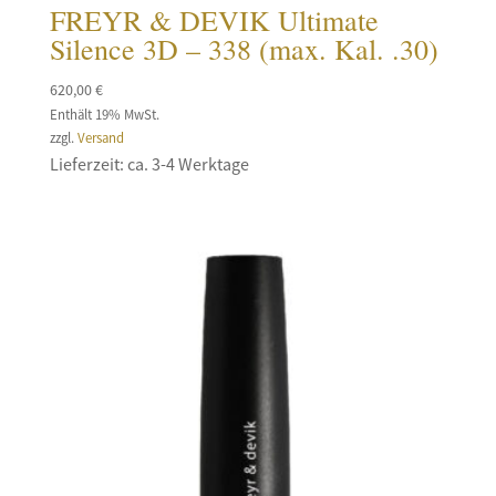
FREYR & DEVIK Ultimate
Silence 3D – 338 (max. Kal. .30)
620,00
€
Enthält 19% MwSt.
zzgl.
Versand
Lieferzeit: ca. 3-4 Werktage