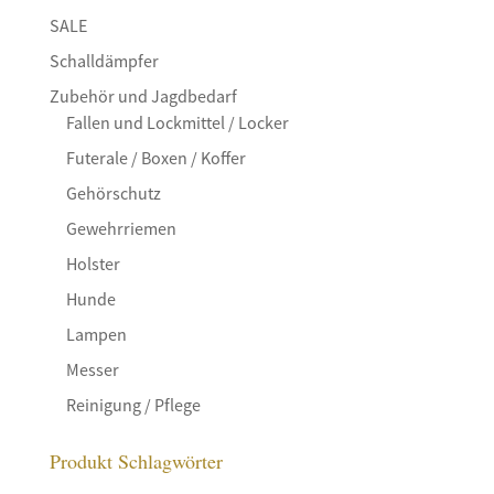
SALE
Schalldämpfer
Zubehör und Jagdbedarf
Fallen und Lockmittel / Locker
Futerale / Boxen / Koffer
Gehörschutz
Gewehrriemen
Holster
Hunde
Lampen
Messer
Reinigung / Pflege
Produkt Schlagwörter