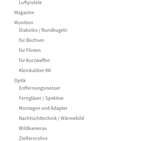
Luftpistole
Magazine
Munition
Diabolos / Rundkugeln
für Büchsen
für Flinten
für Kurzwaffen
Kleinkaliber KK
Optik
Entfernungsmesser
Ferngläser / Spektive
Montagen und Adapter
Nachtsichttechnik / Wärmebild
Wildkameras
Zielfernrohre