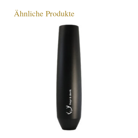
Ähnliche Produkte