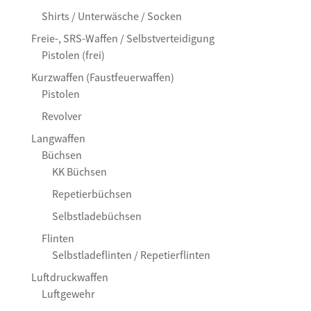
Shirts / Unterwäsche / Socken
Freie-, SRS-Waffen / Selbstverteidigung
Pistolen (frei)
Kurzwaffen (Faustfeuerwaffen)
Pistolen
Revolver
Langwaffen
Büchsen
KK Büchsen
Repetierbüchsen
Selbstladebüchsen
Flinten
Selbstladeflinten / Repetierflinten
Luftdruckwaffen
Luftgewehr