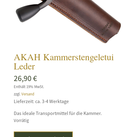
AKAH Kammerstengeletui
Leder
26,90
€
Enthält 19% MwSt.
zzgl.
Versand
Lieferzeit: ca. 3-4 Werktage
Das ideale Transportmittel für die Kammer.
Vorrätig
AKAH