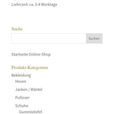
Lieferzeit: ca. 3-4 Werktage
Suche
Startseite Online-Shop
Produkt-Kategorien
Bekleidung
Hosen
Jacken / Mäntel
Pullover
Schuhe
Gummistiefel