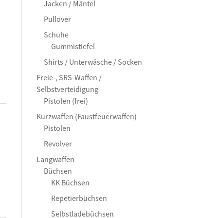
Jacken / Mäntel
Pullover
Schuhe
Gummistiefel
Shirts / Unterwäsche / Socken
Freie-, SRS-Waffen /
Selbstverteidigung
Pistolen (frei)
Kurzwaffen (Faustfeuerwaffen)
Pistolen
Revolver
Langwaffen
Büchsen
KK Büchsen
Repetierbüchsen
Selbstladebüchsen