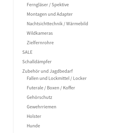
Ferngläser / Spektive
Montagen und Adapter
Nachtsichttechnik / Wärmebild
Wildkameras
Zielfernrohre
SALE
Schalldämpfer
Zubehör und Jagdbedarf
Fallen und Lockmittel / Locker
Futerale / Boxen / Koffer
Gehörschutz
Gewehrriemen
Holster
Hunde