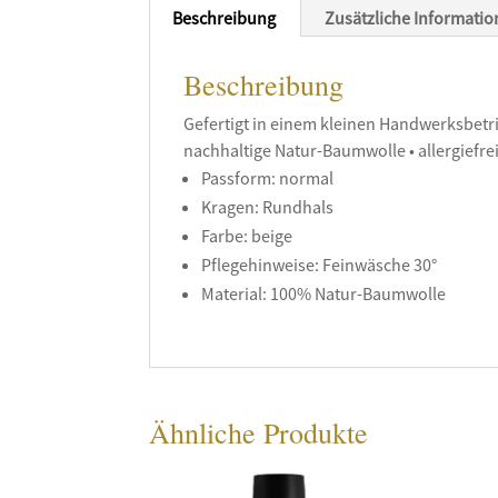
Beschreibung
Zusätzliche Informati
Beschreibung
Gefertigt in einem kleinen Handwerksbetri
nachhaltige Natur-Baumwolle • allergiefre
Passform: normal
Kragen: Rundhals
Farbe: beige
Pflegehinweise: Feinwäsche 30°
Material: 100% Natur-Baumwolle
Ähnliche Produkte