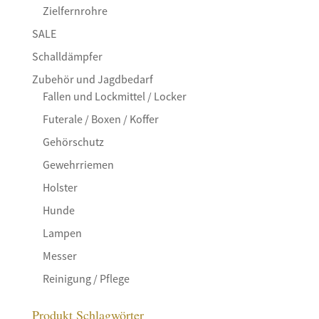
Zielfernrohre
SALE
Schalldämpfer
Zubehör und Jagdbedarf
Fallen und Lockmittel / Locker
Futerale / Boxen / Koffer
Gehörschutz
Gewehrriemen
Holster
Hunde
Lampen
Messer
Reinigung / Pflege
Produkt Schlagwörter