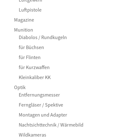
Luftpistole
Magazine
Munition
Diabolos / Rundkugeln
für Büchsen
für Flinten
für Kurzwaffen
Kleinkaliber KK
Optik
Entfernungsmesser
Ferngläser / Spektive
Montagen und Adapter
Nachtsichttechnik / Wärmebild
Wildkameras