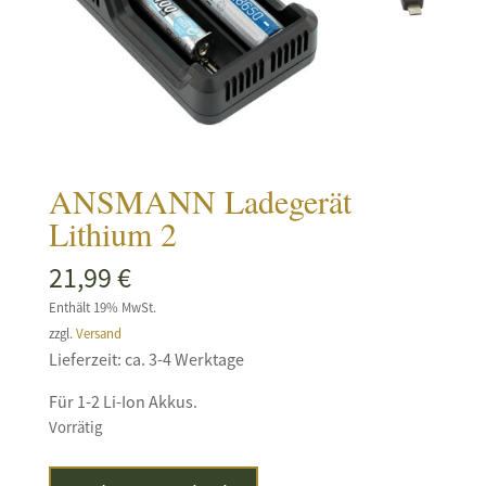
ANSMANN Ladegerät
Lithium 2
21,99
€
Enthält 19% MwSt.
zzgl.
Versand
Lieferzeit: ca. 3-4 Werktage
Für 1-2 Li-Ion Akkus.
Vorrätig
ANSMANN