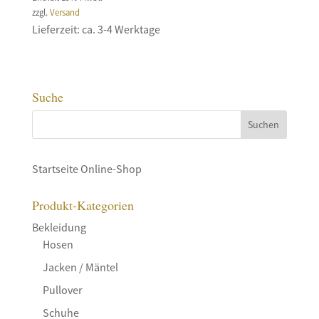
zzgl.
Versand
Lieferzeit: ca. 3-4 Werktage
Suche
Startseite Online-Shop
Produkt-Kategorien
Bekleidung
Hosen
Jacken / Mäntel
Pullover
Schuhe