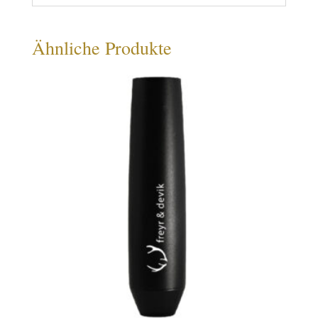
Ähnliche Produkte