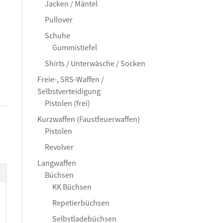
Jacken / Mäntel
Pullover
Schuhe
Gummistiefel
Shirts / Unterwäsche / Socken
Freie-, SRS-Waffen /
Selbstverteidigung
Pistolen (frei)
Kurzwaffen (Faustfeuerwaffen)
Pistolen
Revolver
Langwaffen
Büchsen
KK Büchsen
Repetierbüchsen
Selbstladebüchsen