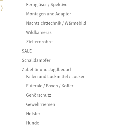
Ferngläser / Spektive
)
Montagen und Adapter
Nachtsichttechnik / Wärmebild
Wildkameras
Zielfernrohre
SALE
Schalldämpfer
Zubehör und Jagdbedarf
Fallen und Lockmittel / Locker
Futerale / Boxen / Koffer
Gehörschutz
Gewehrriemen
Holster
Hunde