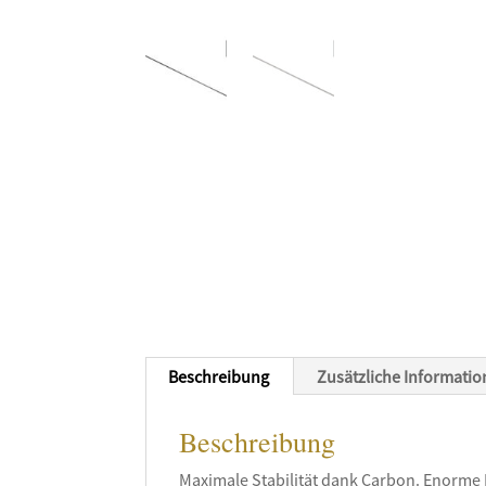
Beschreibung
Zusätzliche Informati
Beschreibung
Maximale Stabilität dank Carbon. Enorme Fle