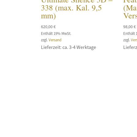
338 (max. Kal. 9,5
(Max
mm)
Ver
620,00
€
98,00
€
Enthält 19% MwSt.
Enthält
zzgl.
Versand
zzgl.
Ver
Lieferzeit: ca. 3-4 Werktage
Lieferz