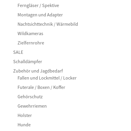
Ferngläser / Spektive
Montagen und Adapter
Nachtsichttechnik / Wärmebild
Wildkameras
Zielfernrohre
SALE
Schalldämpfer
Zubehör und Jagdbedarf
Fallen und Lockmittel / Locker
Futerale / Boxen / Koffer
Gehörschutz
Gewehrriemen
Holster
Hunde