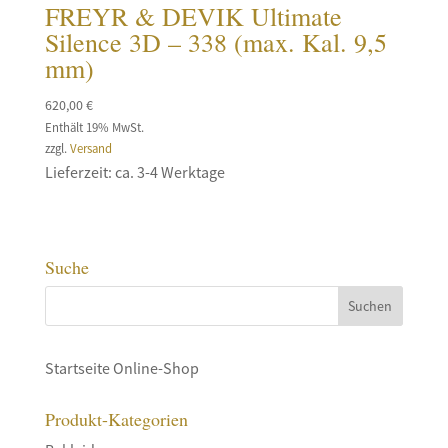
FREYR & DEVIK Ultimate
Silence 3D – 338 (max. Kal. 9,5
mm)
620,00
€
Enthält 19% MwSt.
zzgl.
Versand
Lieferzeit: ca. 3-4 Werktage
Suche
Startseite Online-Shop
Produkt-Kategorien