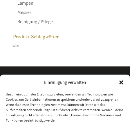
Lampen
Messer
Reinigung / Pflege
Produkt Schlagwörter
AKAH
Einwilligung verwalten
Um dir ein optimales Erlebnis zu bieten, verwenden wir Technologien wie
Cookies, um Geräteinformationen zu speichern und/oder darauf zuzugreifen.
Wenn du diesen Technologien zustimmst, können wir Daten wie das
Surfverhalten oder eindeutige IDs auf dieser Website verarbeiten. Wenn du deine
Einwilligung nicht erteilst oder zurückziehst, können bestimmte Merkmale und
Funktionen beeinträchtigt werden.