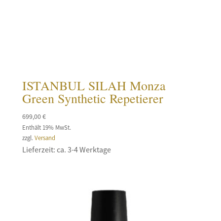
ISTANBUL SILAH Monza
Green Synthetic Repetierer
699,00
€
Enthält 19% MwSt.
zzgl.
Versand
Lieferzeit: ca. 3-4 Werktage