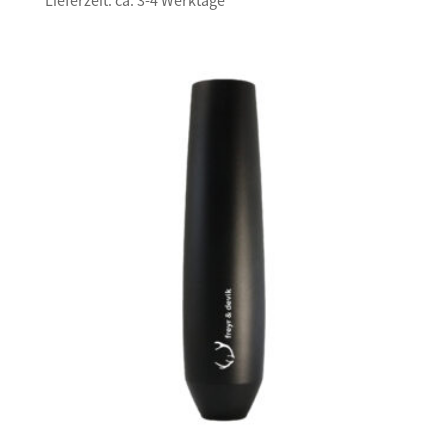
Lieferzeit: ca. 3-4 Werktage