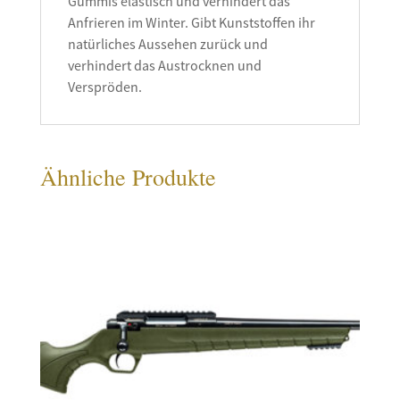
Gummis elastisch und verhindert das
Anfrieren im Winter. Gibt Kunststoffen ihr
natürliches Aussehen zurück und
verhindert das Austrocknen und
Verspröden.
Ähnliche Produkte