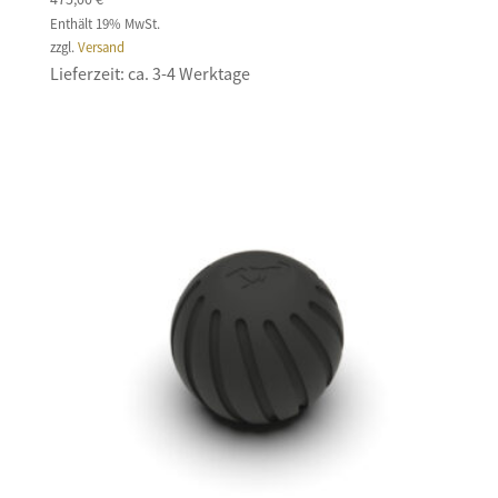
Enthält 19% MwSt.
zzgl.
Versand
Lieferzeit: ca. 3-4 Werktage