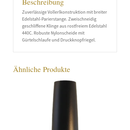
Beschreibung
Zuverlässige Vollerlkonstruktion mit breiter
Edelstahl-Parierstange. Zweischneidig
geschliffene Klinge aus rostfreiem Edelstahl
440C. Robuste Nylonscheide mit
Gürtelschlaufe und Druckknopfriegel.
Ähnliche Produkte