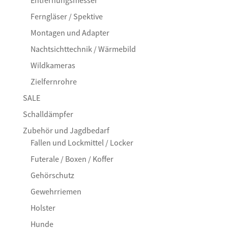
Ferngläser / Spektive
Montagen und Adapter
Nachtsichttechnik / Wärmebild
Wildkameras
Zielfernrohre
SALE
Schalldämpfer
Zubehör und Jagdbedarf
Fallen und Lockmittel / Locker
Futerale / Boxen / Koffer
Gehörschutz
Gewehrriemen
Holster
Hunde