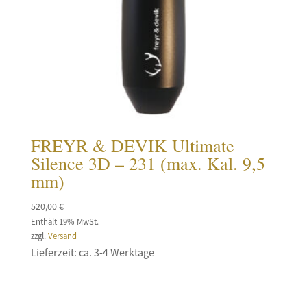
FREYR & DEVIK Ultimate
Silence 3D – 231 (max. Kal. 9,5
mm)
520,00
€
Enthält 19% MwSt.
zzgl.
Versand
Lieferzeit: ca. 3-4 Werktage