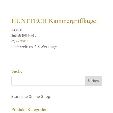
HUNTTECH Kammergriffkugel
13,40
€
Enthält 19% MwSt.
zzgl.
Versand
Lieferzeit: ca. 3-4 Werktage
Suche
Startseite Online-Shop
Produkt-Kategorien