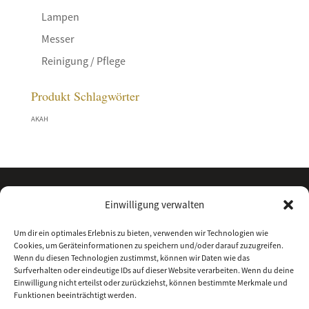
Lampen
Messer
Reinigung / Pflege
Produkt Schlagwörter
AKAH
Einwilligung verwalten
Um dir ein optimales Erlebnis zu bieten, verwenden wir Technologien wie
Cookies, um Geräteinformationen zu speichern und/oder darauf zuzugreifen.
Wenn du diesen Technologien zustimmst, können wir Daten wie das
Surfverhalten oder eindeutige IDs auf dieser Website verarbeiten. Wenn du deine
Einwilligung nicht erteilst oder zurückziehst, können bestimmte Merkmale und
Funktionen beeinträchtigt werden.