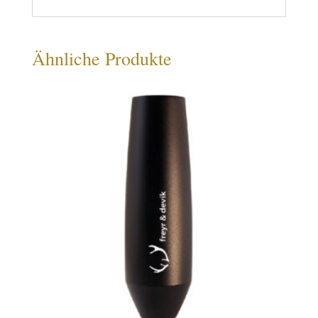
Ähnliche Produkte