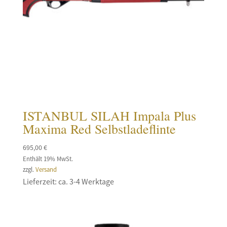
ISTANBUL SILAH Impala Plus
Maxima Red Selbstladeflinte
695,00
€
Enthält 19% MwSt.
zzgl.
Versand
Lieferzeit: ca. 3-4 Werktage