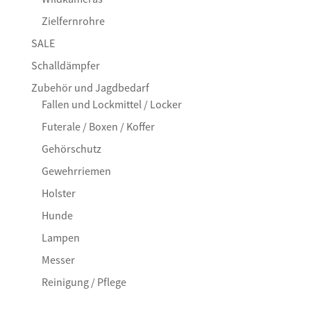
Zielfernrohre
SALE
Schalldämpfer
Zubehör und Jagdbedarf
Fallen und Lockmittel / Locker
Futerale / Boxen / Koffer
Gehörschutz
Gewehrriemen
Holster
Hunde
Lampen
Messer
Reinigung / Pflege