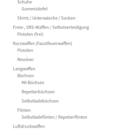
Schuhe
Gummistiefel
Shirts / Unterwäsche / Socken
Freie-, SRS-Waffen / Selbstverteidigung
Pistolen (frei)
Kurzwaffen (Faustfeuerwaffen)
Pistolen
Revolver
Langwaffen
Büchsen
KK Büchsen
Repetierbüchsen
Selbstladebüchsen
Flinten
Selbstladeflinten / Repetierflinten
Luftdruckwaffen