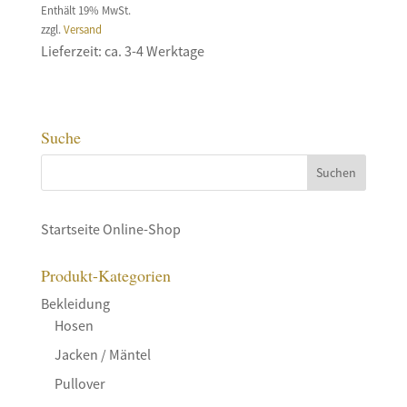
Enthält 19% MwSt.
zzgl.
Versand
Lieferzeit: ca. 3-4 Werktage
Suche
Startseite Online-Shop
Produkt-Kategorien
Bekleidung
Hosen
Jacken / Mäntel
Pullover