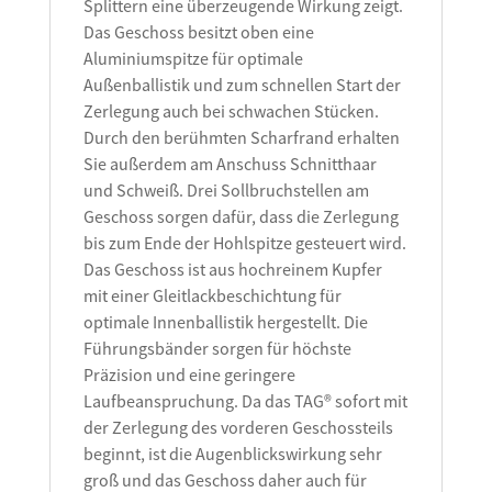
Splittern eine überzeugende Wirkung zeigt.
Das Geschoss besitzt oben eine
Aluminiumspitze für optimale
Außenballistik und zum schnellen Start der
Zerlegung auch bei schwachen Stücken.
Durch den berühmten Scharfrand erhalten
Sie außerdem am Anschuss Schnitthaar
und Schweiß. Drei Sollbruchstellen am
Geschoss sorgen dafür, dass die Zerlegung
bis zum Ende der Hohlspitze gesteuert wird.
Das Geschoss ist aus hochreinem Kupfer
mit einer Gleitlackbeschichtung für
optimale Innenballistik hergestellt. Die
Führungsbänder sorgen für höchste
Präzision und eine geringere
Laufbeanspruchung. Da das TAG® sofort mit
der Zerlegung des vorderen Geschossteils
beginnt, ist die Augenblickswirkung sehr
groß und das Geschoss daher auch für