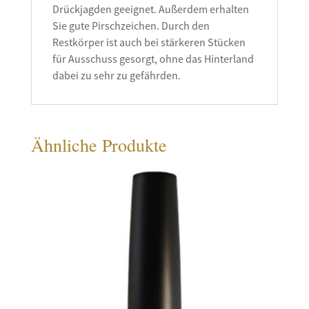
Drückjagden geeignet. Außerdem erhalten
Sie gute Pirschzeichen. Durch den
Restkörper ist auch bei stärkeren Stücken
für Ausschuss gesorgt, ohne das Hinterland
dabei zu sehr zu gefährden.
Ähnliche Produkte