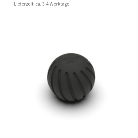
Lieferzeit: ca. 3-4 Werktage