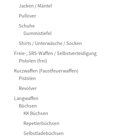
Jacken / Mäntel
Pullover
Schuhe
Gummistiefel
Shirts / Unterwäsche / Socken
Freie-, SRS-Waffen / Selbstverteidigung
Pistolen (frei)
Kurzwaffen (Faustfeuerwaffen)
Pistolen
Revolver
Langwaffen
Büchsen
KK Büchsen
Repetierbüchsen
Selbstladebüchsen