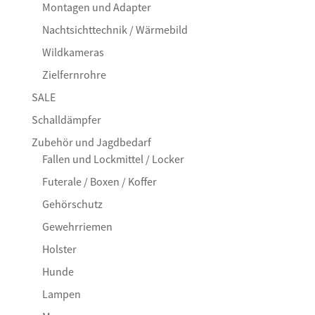
Montagen und Adapter
Nachtsichttechnik / Wärmebild
Wildkameras
Zielfernrohre
SALE
Schalldämpfer
Zubehör und Jagdbedarf
Fallen und Lockmittel / Locker
Futerale / Boxen / Koffer
Gehörschutz
Gewehrriemen
Holster
Hunde
Lampen