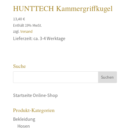
HUNTTECH Kammergriffkugel
13,40
€
Enthält 19% MwSt.
zzgl.
Versand
Lieferzeit: ca. 3-4 Werktage
Suche
Startseite Online-Shop
Produkt-Kategorien
Bekleidung
Hosen