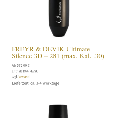
FREYR & DEVIK Ultimate
Silence 3D – 281 (max. Kal. .30)
Ab
575,00
€
Enthält 19% MwSt.
zzgl.
Versand
Lieferzeit: ca. 3-4 Werktage