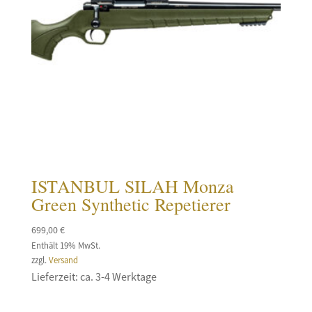
ISTANBUL SILAH Monza
Green Synthetic Repetierer
699,00
€
Enthält 19% MwSt.
zzgl.
Versand
Lieferzeit: ca. 3-4 Werktage