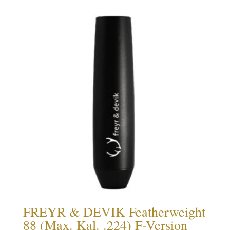
FREYR & DEVIK Featherweight
88 (Max. Kal. .224) F-Version