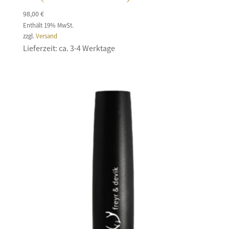
98,00
€
Enthält 19% MwSt.
zzgl.
Versand
Lieferzeit: ca. 3-4 Werktage