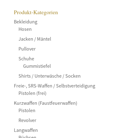
Produkt-Kategorien
Bekleidung
Hosen
Jacken / Mäntel
Pullover
Schuhe
Gummistiefel
Shirts / Unterwäsche / Socken
Freie-, SRS-Waffen / Selbstverteidigung
Pistolen (frei)
Kurzwaffen (Faustfeuerwaffen)
Pistolen
Revolver
Langwaffen
Büchsen