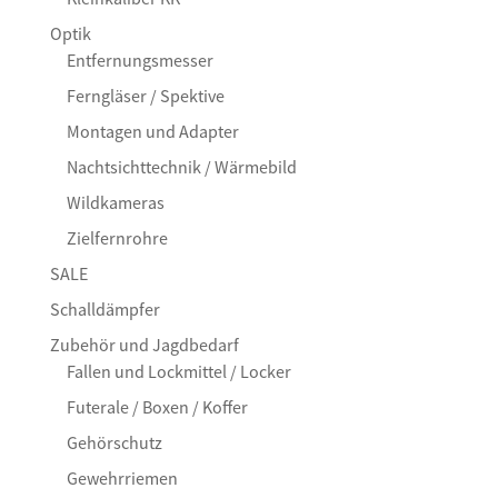
Optik
Entfernungsmesser
Ferngläser / Spektive
Montagen und Adapter
Nachtsichttechnik / Wärmebild
Wildkameras
Zielfernrohre
SALE
Schalldämpfer
Zubehör und Jagdbedarf
Fallen und Lockmittel / Locker
Futerale / Boxen / Koffer
Gehörschutz
Gewehrriemen