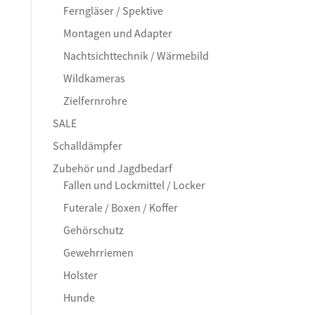
Ferngläser / Spektive
Montagen und Adapter
Nachtsichttechnik / Wärmebild
Wildkameras
Zielfernrohre
SALE
Schalldämpfer
Zubehör und Jagdbedarf
Fallen und Lockmittel / Locker
Futerale / Boxen / Koffer
Gehörschutz
Gewehrriemen
Holster
Hunde