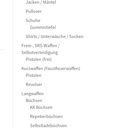
Jacken / Mäntel
Pullover
Schuhe
Gummistiefel
Shirts / Unterwäsche / Socken
Freie-, SRS-Waffen /
Selbstverteidigung
Pistolen (frei)
Kurzwaffen (Faustfeuerwaffen)
Pistolen
Revolver
Langwaffen
Büchsen
KK Büchsen
Repetierbüchsen
Selbstladebüchsen