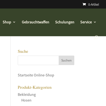
0-Artikel
Shop
Gebrauchtwaffen
Schulungen
Service
Suche
Startseite Online-Shop
Produkt-Kategorien
Bekleidung
Hosen