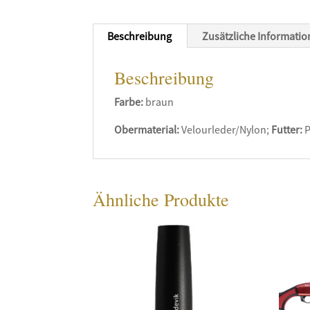
Beschreibung
Zusätzliche Informati
Beschreibung
Farbe:
braun
Obermaterial:
Velourleder/Nylon;
Futter:
P
Ähnliche Produkte