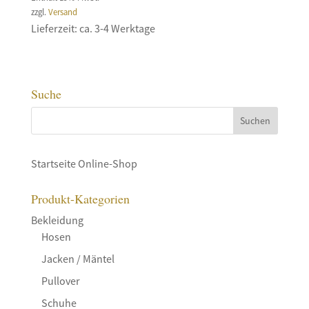
zzgl.
Versand
Lieferzeit: ca. 3-4 Werktage
Suche
Startseite Online-Shop
Produkt-Kategorien
Bekleidung
Hosen
Jacken / Mäntel
Pullover
Schuhe