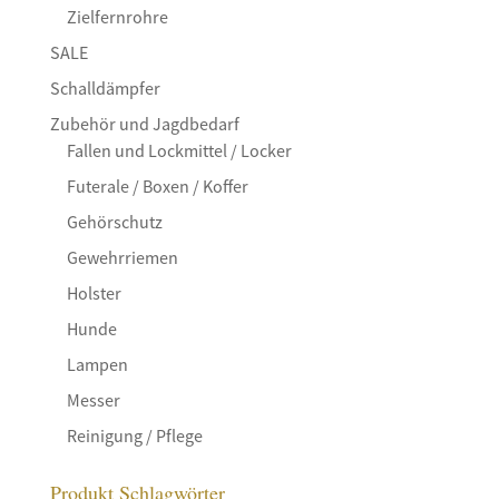
Zielfernrohre
SALE
Schalldämpfer
Zubehör und Jagdbedarf
Fallen und Lockmittel / Locker
Futerale / Boxen / Koffer
Gehörschutz
Gewehrriemen
Holster
Hunde
Lampen
Messer
Reinigung / Pflege
Produkt Schlagwörter