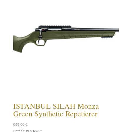
ISTANBUL SILAH Monza
Green Synthetic Repetierer
699,00
€
Enthält 19% MwSt.