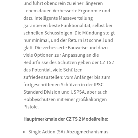
und führt obendrein zu einer längeren
Lebensdauer. Verbesserte Ergonomie und
dazu intelligente Masseverteilung
garantieren beste Funktionalität, selbst bei
schnellen Schussfolgen. Die Mündung steigt
nur minimal, und der Return ist schnell und
glatt. Die verbesserte Bauweise und dazu
viele Optionen zur Anpassung an die
Bedürfnisse des Schützen geben der CZ TS2
das Potential, viele Schützen
zufriedenzustellen: vom Anfänger bis zum
fortgeschrittenen Schützen in der IPSC
Standard Division und USPSA, aber auch
Hobbyschützen mit einer großkalibrigen
Pistole.
Hauptmerkmale der CZ TS 2 Modellreihe:
Single Action (SA)-Abzugmechanismus