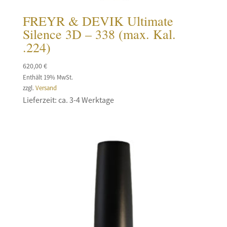
FREYR & DEVIK Ultimate
Silence 3D – 338 (max. Kal.
.224)
620,00
€
Enthält 19% MwSt.
zzgl.
Versand
Lieferzeit: ca. 3-4 Werktage