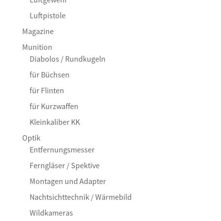
Luftpistole
Magazine
Munition
Diabolos / Rundkugeln
für Büchsen
für Flinten
für Kurzwaffen
Kleinkaliber KK
Optik
Entfernungsmesser
Ferngläser / Spektive
Montagen und Adapter
Nachtsichttechnik / Wärmebild
Wildkameras