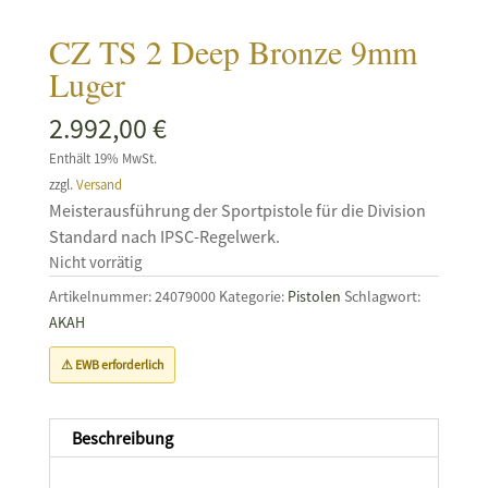
CZ TS 2 Deep Bronze 9mm
Luger
2.992,00
€
Enthält 19% MwSt.
zzgl.
Versand
Meisterausführung der Sportpistole für die Division
Standard nach IPSC-Regelwerk.
Nicht vorrätig
Artikelnummer:
24079000
Kategorie:
Pistolen
Schlagwort:
AKAH
⚠ EWB erforderlich
Beschreibung