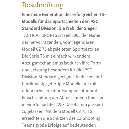
Beschreibung
Eine neue Generation des erfolgreichen TS-
Modells für das Sportschießen der IPSC
Standard Division. Die Wahl der Sieger!
TACTICAL SPORTS ist seit 2005 der Name
der hervorragenden, vom legendären
Modell CZ 75 abgeleiteten Sportpistolen.
Die Serie TS mit einfach wirkendem
Abzugsmechanismus ist durch ihre Form
und Leistung besonders für die IPSC
Division Standard geeignet. In dieser sind
fabrikmäßig gefertigte Modelle nur mit
offenem Visier, ohne Kompensator und
Einschränkung der Abmessungen (müssen
in eine Schachtel 225×150×45 mm passen)
zugelassen. Mit dem Modell CZ 75 TS
erreichten die Schützen des CZ Shooting
Teams große Erfolge auf bedeutenden