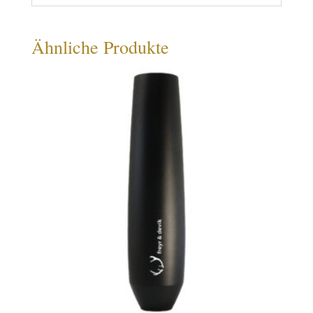
Ähnliche Produkte