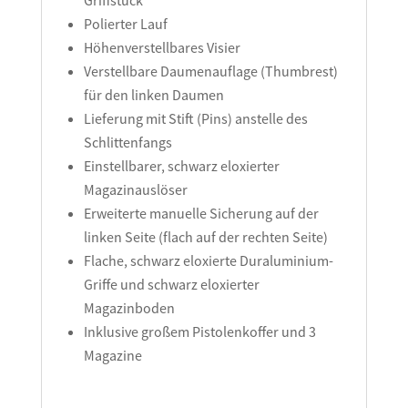
Polierter Lauf
Höhenverstellbares Visier
Verstellbare Daumenauflage (Thumbrest)
für den linken Daumen
Lieferung mit Stift (Pins) anstelle des
Schlittenfangs
Einstellbarer, schwarz eloxierter
Magazinauslöser
Erweiterte manuelle Sicherung auf der
linken Seite (flach auf der rechten Seite)
Flache, schwarz eloxierte Duraluminium-
Griffe und schwarz eloxierter
Magazinboden
Inklusive großem Pistolenkoffer und 3
Magazine