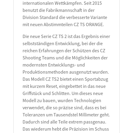
internationalen Wettkämpfen. Seit 2015
benutzt die Fabrikmannschaft in der
Division Standard die verbesserte Variante
mit neuen Abstimmteilen CZ TS ORANGE.
Die neue Serie CZ TS 2 ist das Ergebnis einer
selbstständigen Entwicklung, bei der die
reichen Erfahrungen der Schützen des CZ
Shooting Teams und die Möglichkeiten der
modernsten Entwicklungs- und
Produktionsmethoden ausgenutzt wurden.
Das Modell CZ TS2 bietet einen Sportabzug
mit kurzem Reset, eingebettet in das neue
Griffstück und Schlitten. Um dieses neue
Modell zu bauen, wurden Technologien
verwendet, die so präzise sind, dass es bei
Toleranzen um Tausendstel Millimeter geht.
Dadurch sind alle Teile extrem passgenau.
Das wiederum hebt die Präzision im Schuss