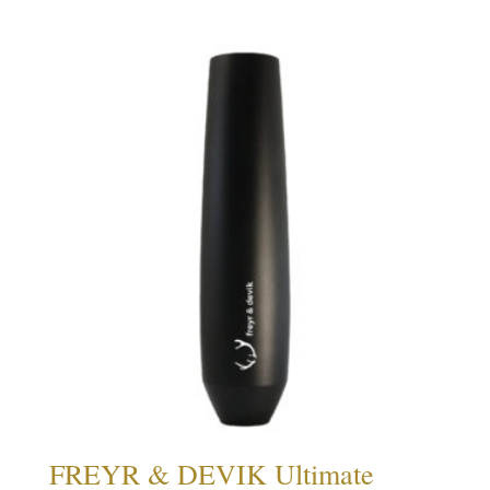
FREYR & DEVIK Ultimate