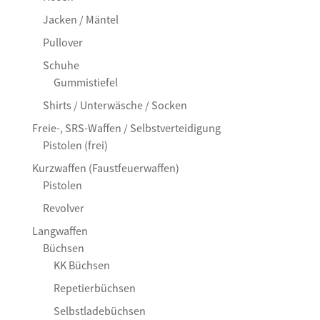
Jacken / Mäntel
Pullover
Schuhe
Gummistiefel
Shirts / Unterwäsche / Socken
Freie-, SRS-Waffen / Selbstverteidigung
Pistolen (frei)
Kurzwaffen (Faustfeuerwaffen)
Pistolen
Revolver
Langwaffen
Büchsen
KK Büchsen
Repetierbüchsen
Selbstladebüchsen