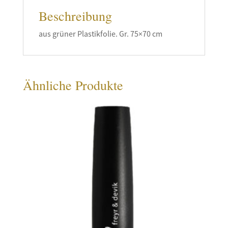
Beschreibung
aus grüner Plastikfolie. Gr. 75×70 cm
Ähnliche Produkte