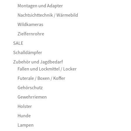
Montagen und Adapter
Nachtsichttechnik / Wärmebild
Wildkameras
Zielfernrohre
SALE
Schalldämpfer
Zubehör und Jagdbedarf
Fallen und Lockmittel / Locker
Futerale / Boxen / Koffer
Gehörschutz
Gewehrriemen
Holster
Hunde
Lampen