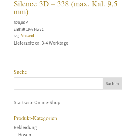
Silence 3D – 338 (max. Kal. 9,5
mm)
620,00
€
Enthält 19% MwSt.
zzgl.
Versand
Lieferzeit: ca. 3-4 Werktage
Suche
Startseite Online-Shop
Produkt-Kategorien
Bekleidung
Hosen