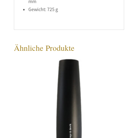
mm
Gewicht: 725 g
Ähnliche Produkte