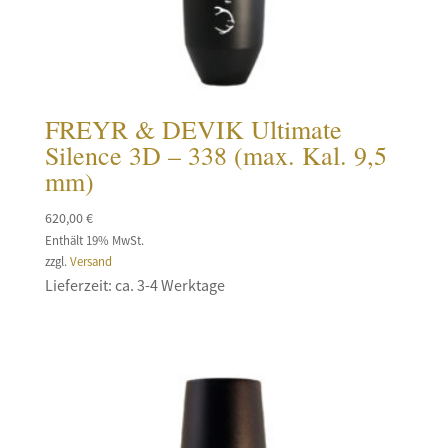
FREYR & DEVIK Ultimate
Silence 3D – 338 (max. Kal. 9,5
mm)
620,00
€
Enthält 19% MwSt.
zzgl.
Versand
Lieferzeit: ca. 3-4 Werktage