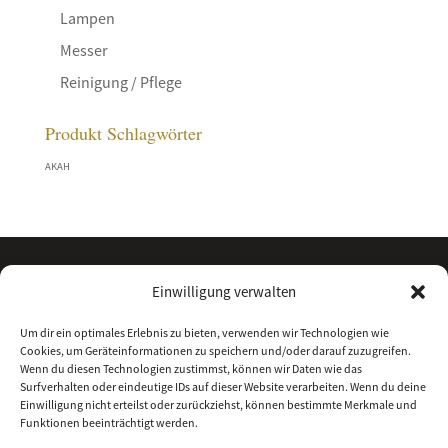
Lampen
Messer
Reinigung / Pflege
Produkt Schlagwörter
AKAH
Einwilligung verwalten
Um dir ein optimales Erlebnis zu bieten, verwenden wir Technologien wie
Cookies, um Geräteinformationen zu speichern und/oder darauf zuzugreifen.
Wenn du diesen Technologien zustimmst, können wir Daten wie das
Surfverhalten oder eindeutige IDs auf dieser Website verarbeiten. Wenn du deine
Einwilligung nicht erteilst oder zurückziehst, können bestimmte Merkmale und
Funktionen beeinträchtigt werden.