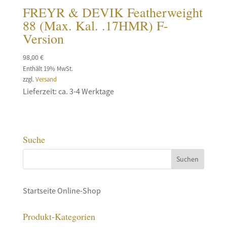
FREYR & DEVIK Featherweight
88 (Max. Kal. .17HMR) F-
Version
98,00
€
Enthält 19% MwSt.
zzgl.
Versand
Lieferzeit: ca. 3-4 Werktage
Suche
Startseite Online-Shop
Produkt-Kategorien