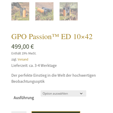
GPO Passion™ ED 10×42
499,00
€
Enthält 19% MwSt.
zzgl.
Versand
Lieferzeit: ca. 3-4 Werktage
Der perfekte Einstieg in die Welt der hochwertigen
Beobachtungsoptik
Ausführung