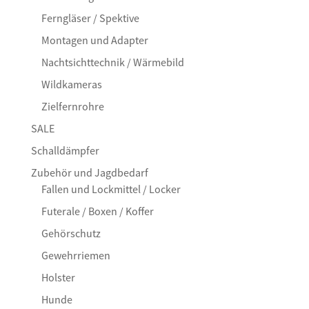
Ferngläser / Spektive
Montagen und Adapter
Nachtsichttechnik / Wärmebild
Wildkameras
Zielfernrohre
SALE
Schalldämpfer
Zubehör und Jagdbedarf
Fallen und Lockmittel / Locker
Futerale / Boxen / Koffer
Gehörschutz
Gewehrriemen
Holster
Hunde