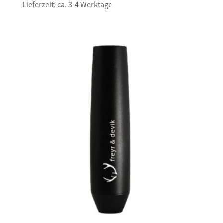
Lieferzeit: ca. 3-4 Werktage