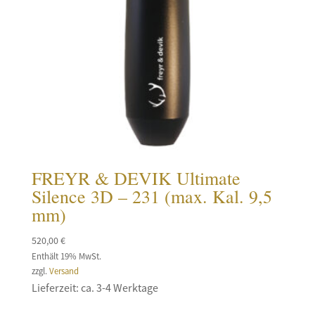
FREYR & DEVIK Ultimate
Silence 3D – 231 (max. Kal. 9,5
mm)
520,00
€
Enthält 19% MwSt.
zzgl.
Versand
Lieferzeit: ca. 3-4 Werktage