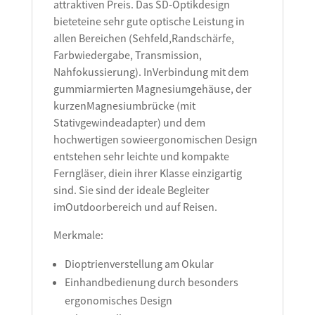
attraktiven Preis. Das SD-Optikdesign
bieteteine sehr gute optische Leistung in
allen Bereichen (Sehfeld,Randschärfe,
Farbwiedergabe, Transmission,
Nahfokussierung). InVerbindung mit dem
gummiarmierten Magnesiumgehäuse, der
kurzenMagnesiumbrücke (mit
Stativgewindeadapter) und dem
hochwertigen sowieergonomischen Design
entstehen sehr leichte und kompakte
Ferngläser, diein ihrer Klasse einzigartig
sind. Sie sind der ideale Begleiter
imOutdoorbereich und auf Reisen.
Merkmale:
Dioptrienverstellung am Okular
Einhandbedienung durch besonders
ergonomisches Design