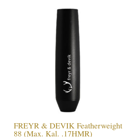
FREYR & DEVIK Featherweight
88 (Max. Kal. .17HMR)