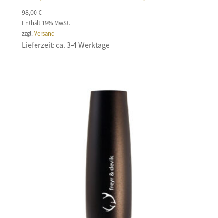
98,00
€
Enthält 19% MwSt.
zzgl.
Versand
Lieferzeit: ca. 3-4 Werktage