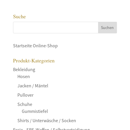
Suche
Startseite Online-Shop
Produkt-Kategorien
Bekleidung
Hosen
Jacken / Mäntel
Pullover
Schuhe
Gummistiefel
Shirts / Unterwäsche / Socken
Freie-, SRS-Waffen / Selbstverteidigung