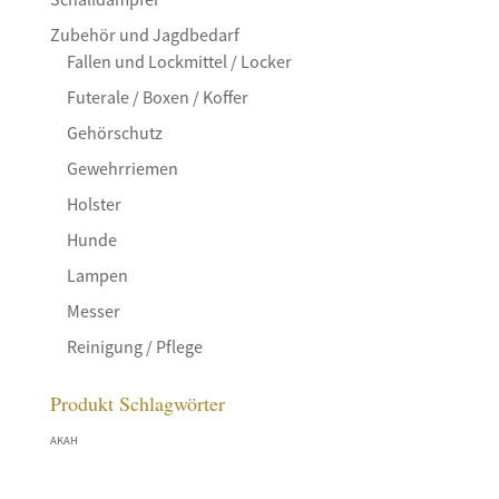
Zubehör und Jagdbedarf
Fallen und Lockmittel / Locker
Futerale / Boxen / Koffer
Gehörschutz
Gewehrriemen
Holster
Hunde
Lampen
Messer
Reinigung / Pflege
Produkt Schlagwörter
AKAH