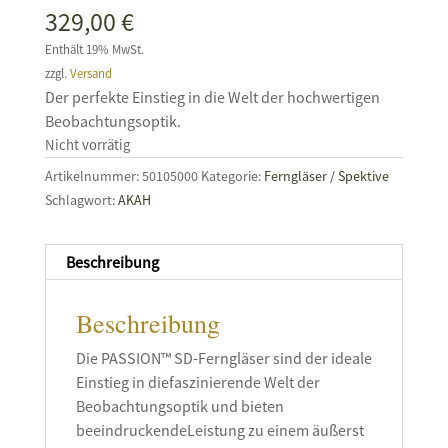
329,00
€
Enthält 19% MwSt.
zzgl.
Versand
Der perfekte Einstieg in die Welt der hochwertigen
Beobachtungsoptik.
Nicht vorrätig
Artikelnummer:
50105000
Kategorie:
Ferngläser / Spektive
Schlagwort:
AKAH
Beschreibung
Beschreibung
Die PASSION™ SD-Ferngläser sind der ideale
Einstieg in diefaszinierende Welt der
Beobachtungsoptik und bieten
beeindruckendeLeistung zu einem äußerst