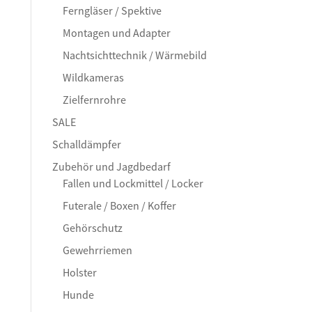
Ferngläser / Spektive
Montagen und Adapter
Nachtsichttechnik / Wärmebild
Wildkameras
Zielfernrohre
SALE
Schalldämpfer
Zubehör und Jagdbedarf
Fallen und Lockmittel / Locker
Futerale / Boxen / Koffer
Gehörschutz
Gewehrriemen
Holster
Hunde