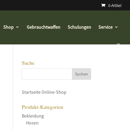
0-Artikel
Shop
Gebrauchtwaffen
Schulungen
Service
Suche
Startseite Online-Shop
Produkt-Kategorien
Bekleidung
Hosen