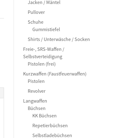
Jacken / Mäntel
Pullover
Schuhe
Gummistiefel
Shirts / Unterwäsche / Socken
Freie-, SRS-Waffen /
Selbstverteidigung
Pistolen (frei)
Kurzwaffen (Faustfeuerwaffen)
Pistolen
Revolver
Langwaffen
Büchsen
KK Büchsen
Repetierbüchsen
Selbstladebüchsen