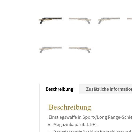
Beschreibung
Zusätzliche Informati
Beschreibung
Einstiegswaffe in Sport-/Long Range-Sch
Magazinkapazität: 5+1