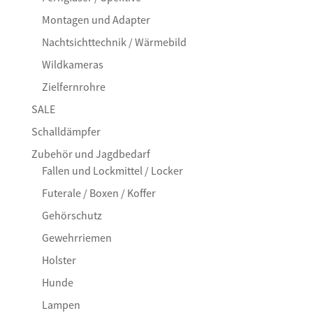
Montagen und Adapter
Nachtsichttechnik / Wärmebild
Wildkameras
Zielfernrohre
SALE
Schalldämpfer
Zubehör und Jagdbedarf
Fallen und Lockmittel / Locker
Futerale / Boxen / Koffer
Gehörschutz
Gewehrriemen
Holster
Hunde
Lampen