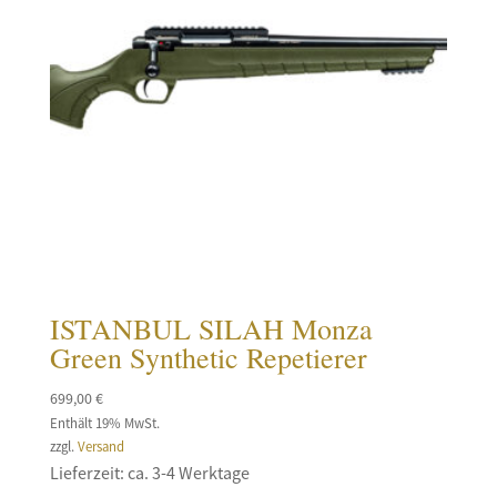
ISTANBUL SILAH Monza
Green Synthetic Repetierer
699,00
€
Enthält 19% MwSt.
zzgl.
Versand
Lieferzeit: ca. 3-4 Werktage