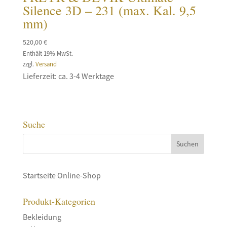
Silence 3D – 231 (max. Kal. 9,5
mm)
520,00
€
Enthält 19% MwSt.
zzgl.
Versand
Lieferzeit: ca. 3-4 Werktage
Suche
Startseite Online-Shop
Produkt-Kategorien
Bekleidung