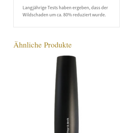
Langjährige Tests haben ergeben, dass der
Wildschaden um ca. 80% reduziert wurde.
Ähnliche Produkte