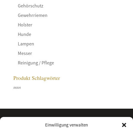
Gehörschutz
Gewehrriemen
Holster
Hunde
Lampen
Messer
Reinigung / Pflege
Produkt Schlagwörter
AKAH
Einwilligung verwalten