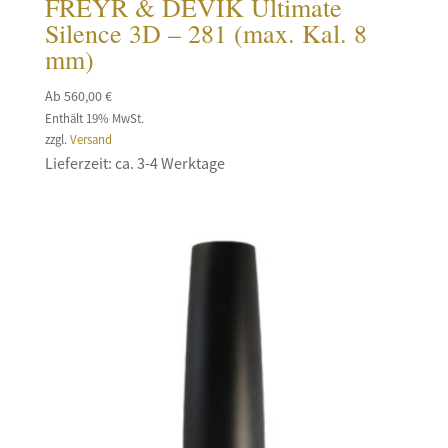
FREYR & DEVIK Ultimate
Silence 3D – 281 (max. Kal. 8
mm)
Ab
560,00
€
Enthält 19% MwSt.
zzgl.
Versand
Lieferzeit: ca. 3-4 Werktage