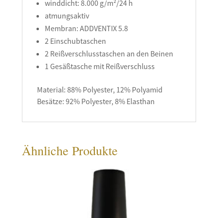
winddicht: 8.000 g/m²/24 h
atmungsaktiv
Membran: ADDVENTIX 5.8
2 Einschubtaschen
2 Reißverschlusstaschen an den Beinen
1 Gesäßtasche mit Reißverschluss
Material: 88% Polyester, 12% Polyamid
Besätze: 92% Polyester, 8% Elasthan
Ähnliche Produkte