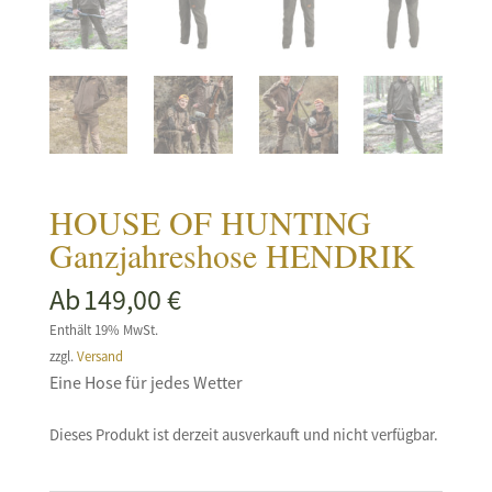
HOUSE OF HUNTING
Ganzjahreshose HENDRIK
Ab
149,00
€
Enthält 19% MwSt.
zzgl.
Versand
Eine Hose für jedes Wetter
Dieses Produkt ist derzeit ausverkauft und nicht verfügbar.