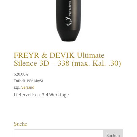
FREYR & DEVIK Ultimate
Silence 3D – 338 (max. Kal. .30)
620,00
€
Enthält 19% MwSt.
zzgl.
Versand
Lieferzeit: ca. 3-4 Werktage
Suche