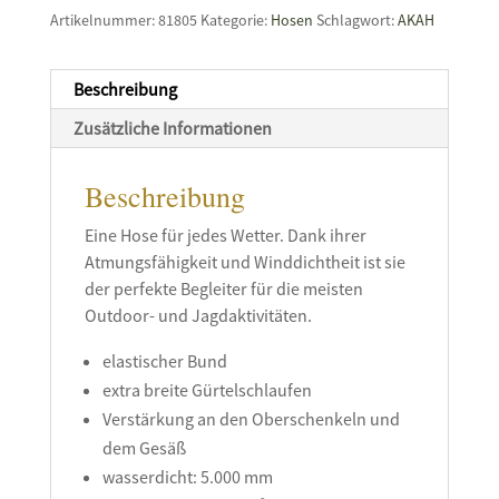
Artikelnummer:
81805
Kategorie:
Hosen
Schlagwort:
AKAH
Beschreibung
Zusätzliche Informationen
Beschreibung
Eine Hose für jedes Wetter. Dank ihrer
Atmungsfähigkeit und Winddichtheit ist sie
der perfekte Begleiter für die meisten
Outdoor- und Jagdaktivitäten.
elastischer Bund
extra breite Gürtelschlaufen
Verstärkung an den Oberschenkeln und
dem Gesäß
wasserdicht: 5.000 mm