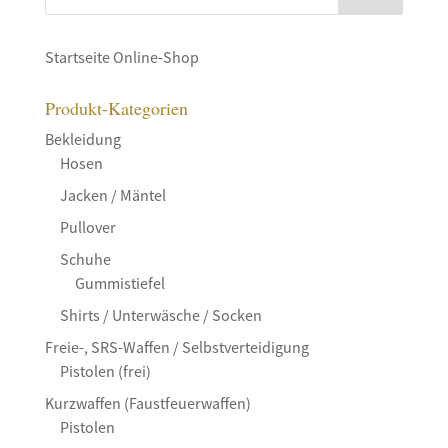
Startseite Online-Shop
Produkt-Kategorien
Bekleidung
Hosen
Jacken / Mäntel
Pullover
Schuhe
Gummistiefel
Shirts / Unterwäsche / Socken
Freie-, SRS-Waffen / Selbstverteidigung
Pistolen (frei)
Kurzwaffen (Faustfeuerwaffen)
Pistolen