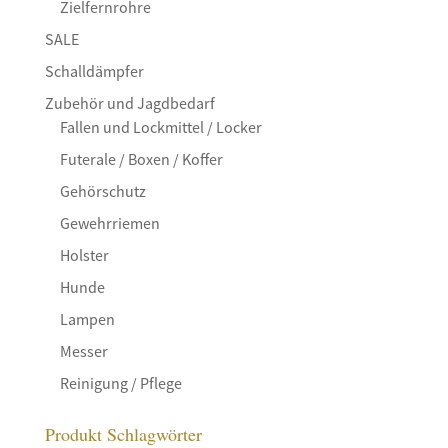
Zielfernrohre
SALE
Schalldämpfer
Zubehör und Jagdbedarf
Fallen und Lockmittel / Locker
Futerale / Boxen / Koffer
Gehörschutz
Gewehrriemen
Holster
Hunde
Lampen
Messer
Reinigung / Pflege
Produkt Schlagwörter