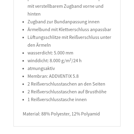
mit verstellbarem Zugband vorne und
hinten
Zugband zur Bundanpassung innen
Ärmelbund mit Klettverschluss anpassbar
Lüftungsschlitze mit Reißverschluss unter
den Ärmeln
wasserdicht: 5.000 mm
winddicht: 8.000 g/m²/24 h
atmungsaktiv
Membran: ADDVENTIX 5.8
2 Reißverschlusstaschen an den Seiten
2 Reißverschlusstaschen auf Brusthöhe
1 Reißverschlusstasche innen
Material: 88% Polyester, 12% Polyamid