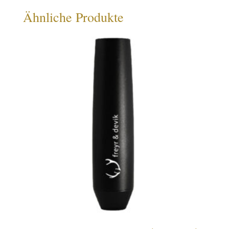
Ähnliche Produkte