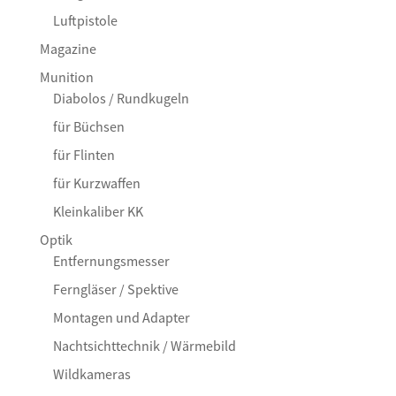
Luftpistole
Magazine
Munition
Diabolos / Rundkugeln
für Büchsen
für Flinten
für Kurzwaffen
Kleinkaliber KK
Optik
Entfernungsmesser
Ferngläser / Spektive
Montagen und Adapter
Nachtsichttechnik / Wärmebild
Wildkameras