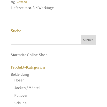
zzgl.
Versand
Lieferzeit: ca. 3-4 Werktage
Suche
Startseite Online-Shop
Produkt-Kategorien
Bekleidung
Hosen
Jacken / Mäntel
Pullover
Schuhe