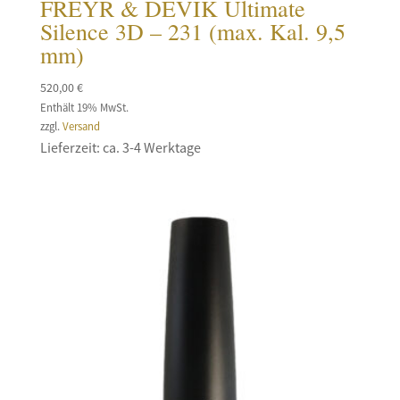
FREYR & DEVIK Ultimate
Silence 3D – 231 (max. Kal. 9,5
mm)
520,00
€
Enthält 19% MwSt.
zzgl.
Versand
Lieferzeit: ca. 3-4 Werktage