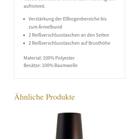
aufnimmt.
Verstärkung der Ellbogenbereiche bis
zum Ärmelbund
2 Reißverschlusstaschen an den Seiten
2 Reißverschlusstaschen auf Brusthöhe
Material: 100% Polyester
Besätze: 100% Baumwolle
Ähnliche Produkte