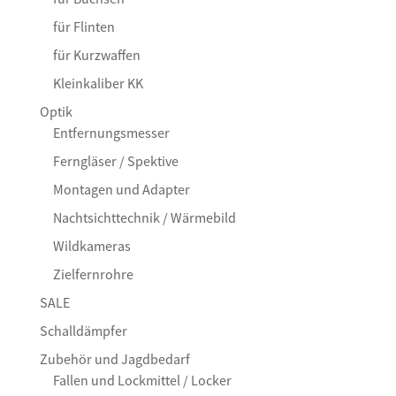
für Flinten
für Kurzwaffen
Kleinkaliber KK
Optik
Entfernungsmesser
Ferngläser / Spektive
Montagen und Adapter
Nachtsichttechnik / Wärmebild
Wildkameras
Zielfernrohre
SALE
Schalldämpfer
Zubehör und Jagdbedarf
Fallen und Lockmittel / Locker