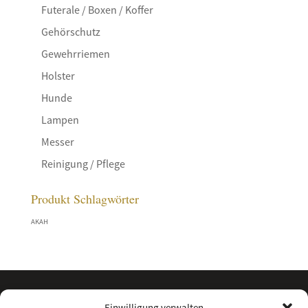
Futerale / Boxen / Koffer
Gehörschutz
Gewehrriemen
Holster
Hunde
Lampen
Messer
Reinigung / Pflege
Produkt Schlagwörter
AKAH
Einwilligung verwalten