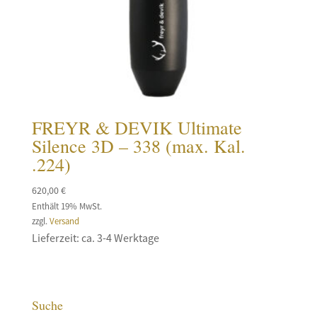
FREYR & DEVIK Ultimate
Silence 3D – 338 (max. Kal.
.224)
620,00
€
Enthält 19% MwSt.
zzgl.
Versand
Lieferzeit: ca. 3-4 Werktage
Suche