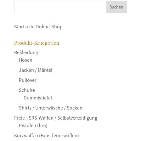
Startseite Online-Shop
Produkt-Kategorien
Bekleidung
Hosen
Jacken / Mäntel
Pullover
Schuhe
Gummistiefel
Shirts / Unterwäsche / Socken
Freie-, SRS-Waffen / Selbstverteidigung
Pistolen (frei)
Kurzwaffen (Faustfeuerwaffen)