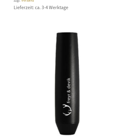
zzgl.
Versand
Lieferzeit: ca. 3-4 Werktage