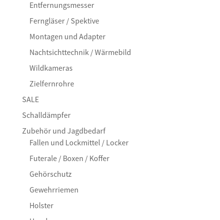
Entfernungsmesser
Ferngläser / Spektive
Montagen und Adapter
Nachtsichttechnik / Wärmebild
Wildkameras
Zielfernrohre
SALE
Schalldämpfer
Zubehör und Jagdbedarf
Fallen und Lockmittel / Locker
Futerale / Boxen / Koffer
Gehörschutz
Gewehrriemen
Holster