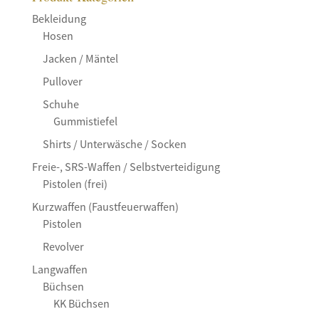
Bekleidung
Hosen
Jacken / Mäntel
Pullover
Schuhe
Gummistiefel
Shirts / Unterwäsche / Socken
Freie-, SRS-Waffen / Selbstverteidigung
Pistolen (frei)
Kurzwaffen (Faustfeuerwaffen)
Pistolen
Revolver
Langwaffen
Büchsen
KK Büchsen