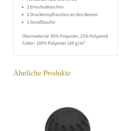
2 Einschubtaschen
2 Druckknopftaschen an den Beinen
1 Gesäßtasche
Obermaterial: 85% Polyester, 15% Polyamid
Futter: 100% Polyester 160 g/m²
Ähnliche Produkte