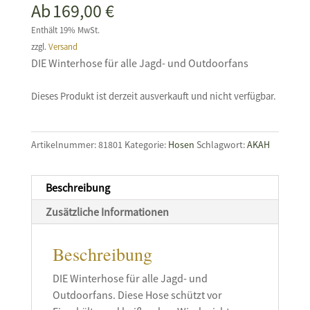
Ab
169,00
€
Enthält 19% MwSt.
zzgl.
Versand
DIE Winterhose für alle Jagd- und Outdoorfans
Dieses Produkt ist derzeit ausverkauft und nicht verfügbar.
Artikelnummer:
81801
Kategorie:
Hosen
Schlagwort:
AKAH
Beschreibung
Zusätzliche Informationen
Beschreibung
DIE Winterhose für alle Jagd- und
Outdoorfans. Diese Hose schützt vor