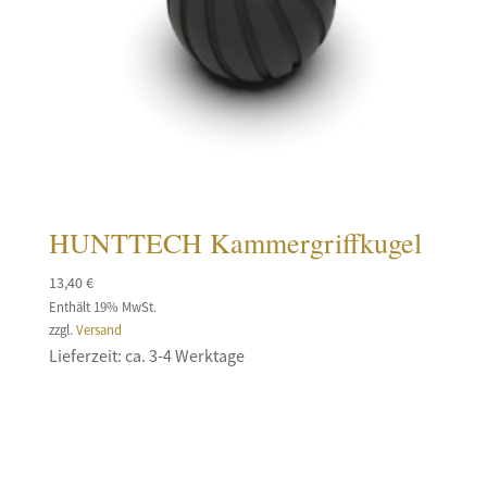
HUNTTECH Kammergriffkugel
13,40
€
Enthält 19% MwSt.
zzgl.
Versand
Lieferzeit: ca. 3-4 Werktage