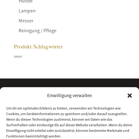
Hunde
Lampen
Messer
Reinigung / Pflege
Produkt Schlagwörter
AKAH
Einwilligung verwalten
Um dir ein optimales Erlebnis zu bieten, verwenden wir Technologien wie
Cookies, um Geräteinformationen zu speichern und/oder darauf zuzugreifen.
Wenn du diesen Technologien zustimmst, können wir Daten wie das
Surfverhalten oder eindeutige IDs auf dieser Website verarbeiten. Wenn du deine
Einwilligung nicht erteilst oder zurückziehst, können bestimmte Merkmale und
Funktionen beeinträchtigt werden.