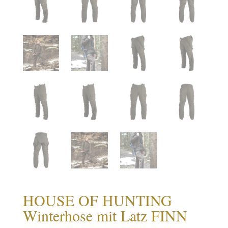
HOUSE OF HUNTING
Winterhose mit Latz FINN