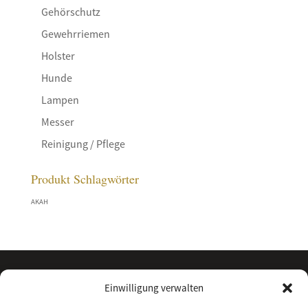
Gehörschutz
Gewehrriemen
Holster
Hunde
Lampen
Messer
Reinigung / Pflege
Produkt Schlagwörter
AKAH
Einwilligung verwalten