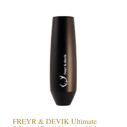
FREYR & DEVIK Ultimate