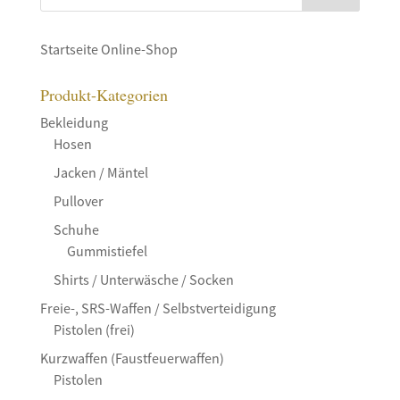
Startseite Online-Shop
Produkt-Kategorien
Bekleidung
Hosen
Jacken / Mäntel
Pullover
Schuhe
Gummistiefel
Shirts / Unterwäsche / Socken
Freie-, SRS-Waffen / Selbstverteidigung
Pistolen (frei)
Kurzwaffen (Faustfeuerwaffen)
Pistolen