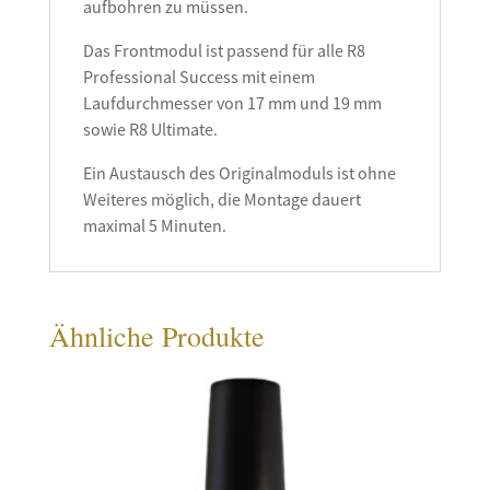
aufbohren zu müssen.
Das Frontmodul ist passend für alle R8
Professional Success mit einem
Laufdurchmesser von 17 mm und 19 mm
sowie R8 Ultimate.
Ein Austausch des Originalmoduls ist ohne
Weiteres möglich, die Montage dauert
maximal 5 Minuten.
Ähnliche Produkte