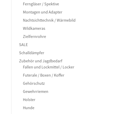
Ferngläser / Spektive
Montagen und Adapter
Nachtsichttechnik / Wärmebild
Wildkameras
Zielfernrohre
SALE
Schalldämpfer
Zubehör und Jagdbedarf
Fallen und Lockmittel / Locker
Futerale / Boxen / Koffer
Gehörschutz
Gewehrriemen
Holster
Hunde