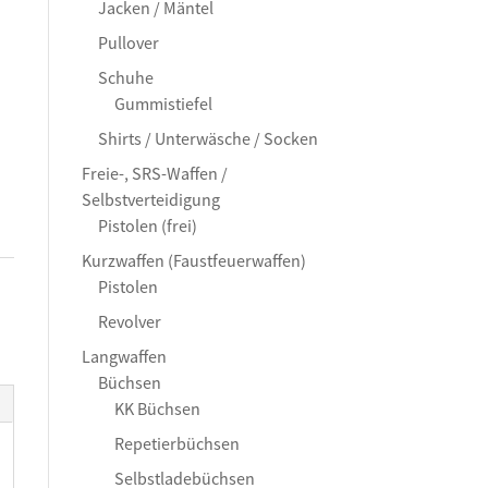
Jacken / Mäntel
Pullover
Schuhe
Gummistiefel
Shirts / Unterwäsche / Socken
Freie-, SRS-Waffen /
Selbstverteidigung
Pistolen (frei)
Kurzwaffen (Faustfeuerwaffen)
Pistolen
Revolver
Langwaffen
Büchsen
KK Büchsen
Repetierbüchsen
Selbstladebüchsen