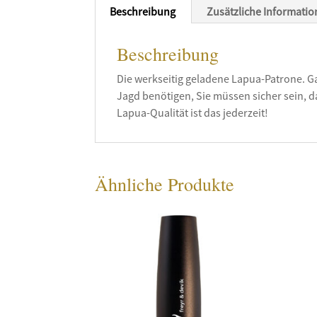
Beschreibung
Zusätzliche Informati
Beschreibung
Die werkseitig geladene Lapua-Patrone. Ga
Jagd benötigen, Sie müssen sicher sein, das
Lapua-Qualität ist das jederzeit!
Ähnliche Produkte