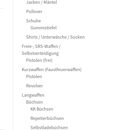
Jacken / Mäntel
Pullover
Schuhe
Gummistiefel
Shirts / Unterwäsche / Socken
Freie-, SRS-Waffen /
Selbstverteidigung
Pistolen (frei)
Kurzwaffen (Faustfeuerwaffen)
Pistolen
Revolver
Langwaffen
Büchsen
KK Büchsen
Repetierbüchsen
Selbstladebüchsen