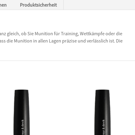
onen
Produktsicherheit
nz gleich, ob Sie Munition für Training, Wettkämpfe oder die
s die Munition in allen Lagen präzise und verlässlich ist. Die