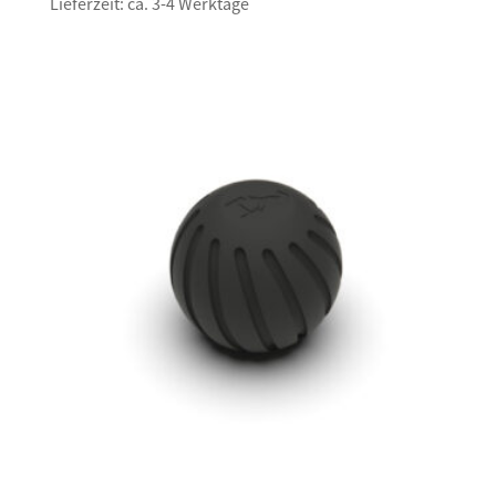
Lieferzeit: ca. 3-4 Werktage