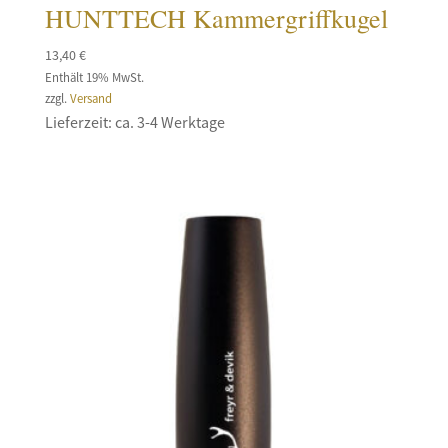
HUNTTECH Kammergriffkugel
13,40
€
Enthält 19% MwSt.
zzgl.
Versand
Lieferzeit: ca. 3-4 Werktage