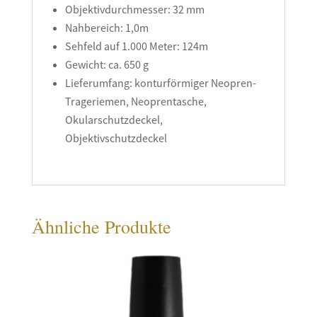
Objektivdurchmesser: 32 mm
Nahbereich: 1,0m
Sehfeld auf 1.000 Meter: 124m
Gewicht: ca. 650 g
Lieferumfang: konturförmiger Neopren-
Trageriemen, Neoprentasche,
Okularschutzdeckel,
Objektivschutzdeckel
Ähnliche Produkte