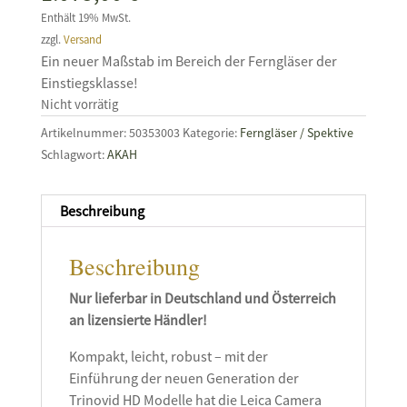
Enthält 19% MwSt.
zzgl.
Versand
Ein neuer Maßstab im Bereich der Ferngläser der
Einstiegsklasse!
Nicht vorrätig
Artikelnummer:
50353003
Kategorie:
Ferngläser / Spektive
Schlagwort:
AKAH
Beschreibung
Beschreibung
Nur lieferbar in Deutschland und Österreich
an lizensierte Händler!
Kompakt, leicht, robust – mit der
Einführung der neuen Generation der
Trinovid HD Modelle hat die Leica Camera