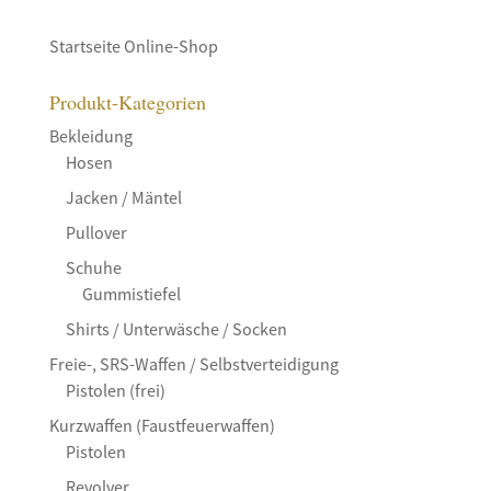
Startseite Online-Shop
Produkt-Kategorien
Bekleidung
Hosen
Jacken / Mäntel
Pullover
Schuhe
Gummistiefel
Shirts / Unterwäsche / Socken
Freie-, SRS-Waffen / Selbstverteidigung
Pistolen (frei)
Kurzwaffen (Faustfeuerwaffen)
Pistolen
Revolver