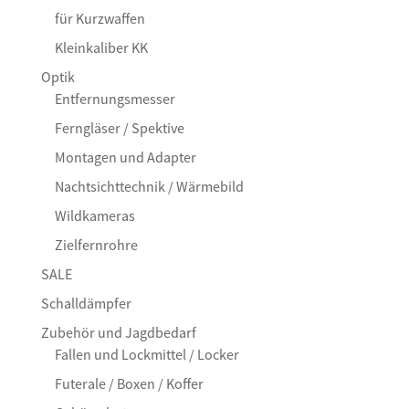
für Kurzwaffen
Kleinkaliber KK
Optik
Entfernungsmesser
Ferngläser / Spektive
Montagen und Adapter
Nachtsichttechnik / Wärmebild
Wildkameras
Zielfernrohre
SALE
Schalldämpfer
Zubehör und Jagdbedarf
Fallen und Lockmittel / Locker
Futerale / Boxen / Koffer