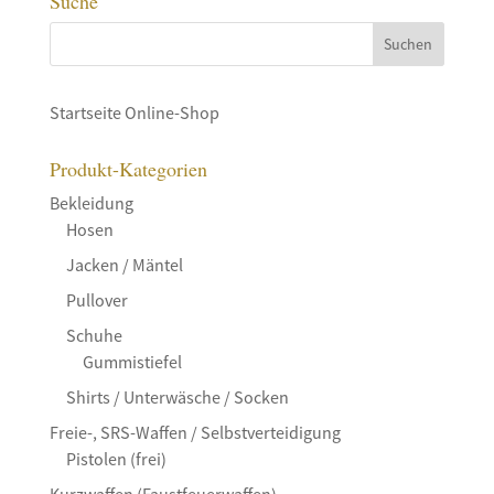
Suche
Startseite Online-Shop
Produkt-Kategorien
Bekleidung
Hosen
Jacken / Mäntel
Pullover
Schuhe
Gummistiefel
Shirts / Unterwäsche / Socken
Freie-, SRS-Waffen / Selbstverteidigung
Pistolen (frei)
Kurzwaffen (Faustfeuerwaffen)