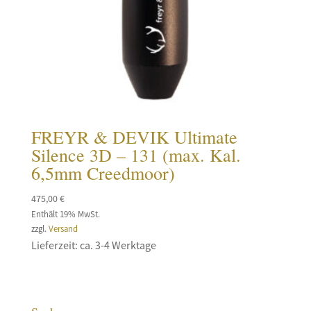
FREYR & DEVIK Ultimate
Silence 3D – 131 (max. Kal.
6,5mm Creedmoor)
475,00
€
Enthält 19% MwSt.
zzgl.
Versand
Lieferzeit: ca. 3-4 Werktage