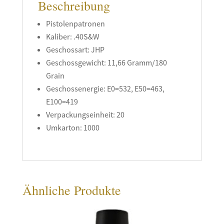
Beschreibung
Pistolenpatronen
Kaliber: .40S&W
Geschossart: JHP
Geschossgewicht: 11,66 Gramm/180
Grain
Geschossenergie: E0=532, E50=463,
E100=419
Verpackungseinheit: 20
Umkarton: 1000
Ähnliche Produkte