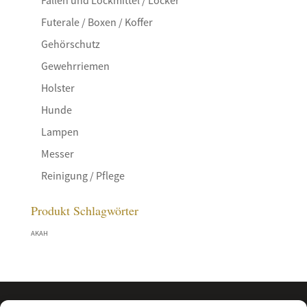
Futerale / Boxen / Koffer
Gehörschutz
Gewehrriemen
Holster
Hunde
Lampen
Messer
Reinigung / Pflege
Produkt Schlagwörter
AKAH