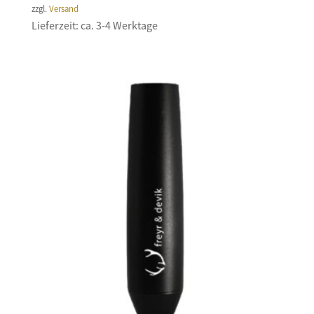
zzgl.
Versand
Lieferzeit: ca. 3-4 Werktage