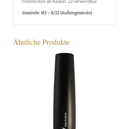
Putzstöcken ab Kaliber .22 verwendbar.
Gewinde: M5 – 8/32 (Außengewinde)
Ähnliche Produkte