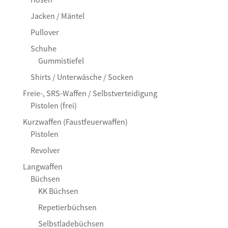
Jacken / Mäntel
Pullover
Schuhe
Gummistiefel
Shirts / Unterwäsche / Socken
Freie-, SRS-Waffen / Selbstverteidigung
Pistolen (frei)
Kurzwaffen (Faustfeuerwaffen)
Pistolen
Revolver
Langwaffen
Büchsen
KK Büchsen
Repetierbüchsen
Selbstladebüchsen