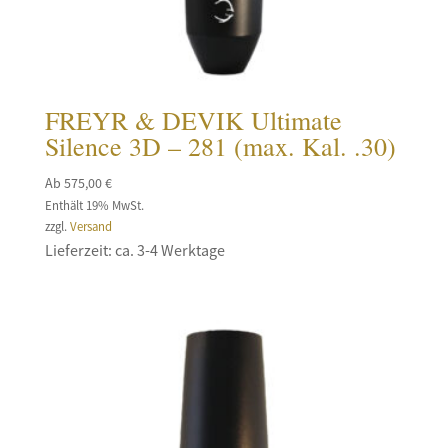
FREYR & DEVIK Ultimate
Silence 3D – 281 (max. Kal. .30)
Ab
575,00
€
Enthält 19% MwSt.
zzgl.
Versand
Lieferzeit: ca. 3-4 Werktage