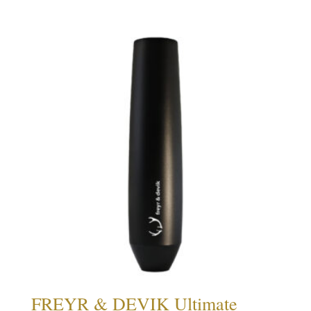
FREYR & DEVIK Ultimate