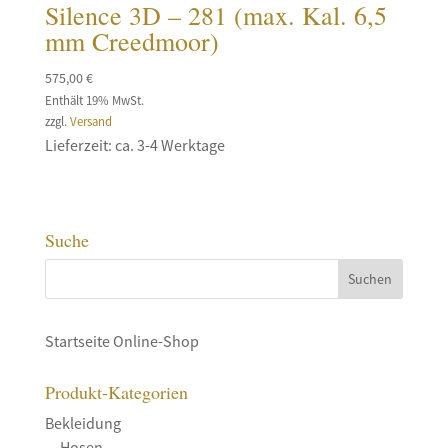
Silence 3D – 281 (max. Kal. 6,5
mm Creedmoor)
575,00
€
Enthält 19% MwSt.
zzgl.
Versand
Lieferzeit: ca. 3-4 Werktage
Suche
Startseite Online-Shop
Produkt-Kategorien
Bekleidung
Hosen