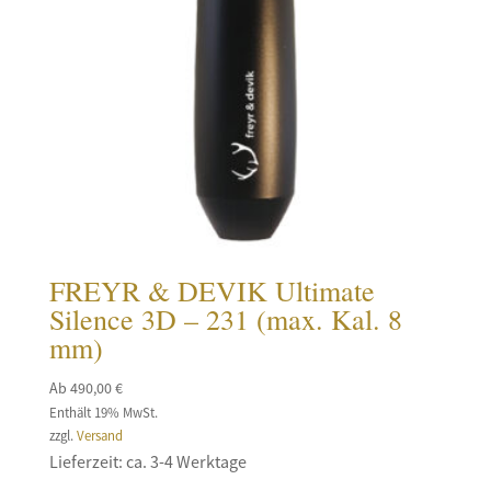
FREYR & DEVIK Ultimate
Silence 3D – 231 (max. Kal. 8
mm)
Ab
490,00
€
Enthält 19% MwSt.
zzgl.
Versand
Lieferzeit: ca. 3-4 Werktage