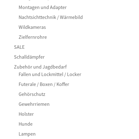
Montagen und Adapter
Nachtsichttechnik / Wärmebild
Wildkameras
Zielfernrohre
SALE
Schalldämpfer
Zubehör und Jagdbedarf
Fallen und Lockmittel / Locker
Futerale / Boxen / Koffer
Gehörschutz
Gewehrriemen
Holster
Hunde
Lampen