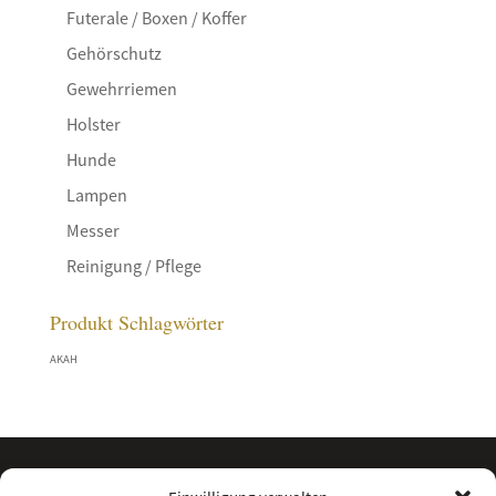
Futerale / Boxen / Koffer
Gehörschutz
Gewehrriemen
Holster
Hunde
Lampen
Messer
Reinigung / Pflege
Produkt Schlagwörter
AKAH