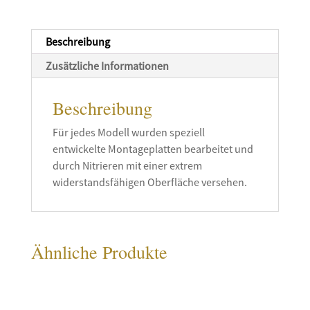
Ready
Menge
Beschreibung
Zusätzliche Informationen
Beschreibung
Für jedes Modell wurden speziell
entwickelte Montageplatten bearbeitet und
durch Nitrieren mit einer extrem
widerstandsfähigen Oberfläche versehen.
Ähnliche Produkte