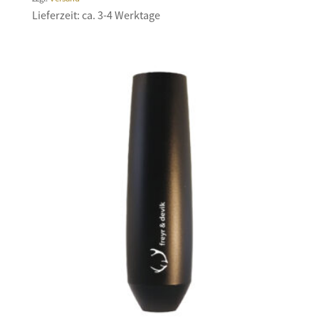
Lieferzeit: ca. 3-4 Werktage