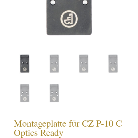
Montageplatte für CZ P-10 C
Optics Ready