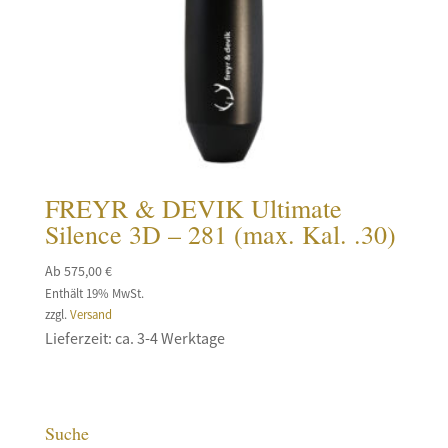
FREYR & DEVIK Ultimate
Silence 3D – 281 (max. Kal. .30)
Ab
575,00
€
Enthält 19% MwSt.
zzgl.
Versand
Lieferzeit: ca. 3-4 Werktage
Suche