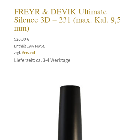
FREYR & DEVIK Ultimate
Silence 3D – 231 (max. Kal. 9,5
mm)
520,00
€
Enthält 19% MwSt.
zzgl.
Versand
Lieferzeit: ca. 3-4 Werktage