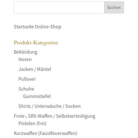
Startseite Online-Shop
Produkt-Kategorien
Bekleidung
Hosen
Jacken / Mäntel
Pullover
Schuhe
Gummistiefel
Shirts / Unterwäsche / Socken
Freie-, SRS-Waffen / Selbstverteidigung
Pistolen (frei)
Kurzwaffen (Faustfeuerwaffen)