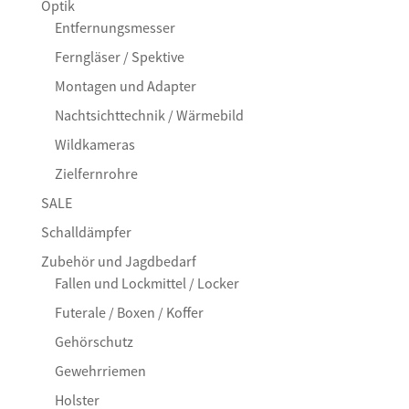
Optik
Entfernungsmesser
Ferngläser / Spektive
Montagen und Adapter
Nachtsichttechnik / Wärmebild
Wildkameras
Zielfernrohre
SALE
Schalldämpfer
Zubehör und Jagdbedarf
Fallen und Lockmittel / Locker
Futerale / Boxen / Koffer
Gehörschutz
Gewehrriemen
Holster