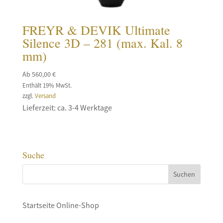
FREYR & DEVIK Ultimate
Silence 3D – 281 (max. Kal. 8
mm)
Ab
560,00
€
Enthält 19% MwSt.
zzgl.
Versand
Lieferzeit: ca. 3-4 Werktage
Suche
Startseite Online-Shop