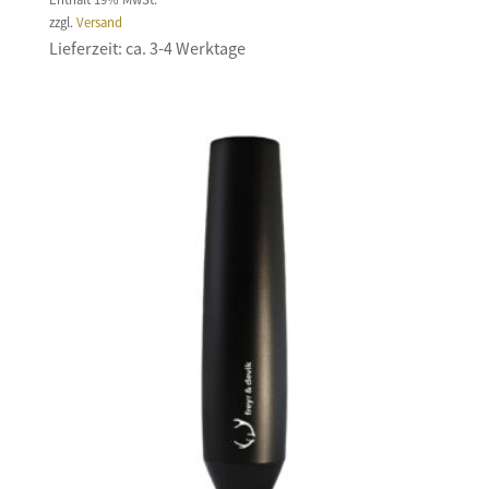
zzgl.
Versand
Lieferzeit: ca. 3-4 Werktage