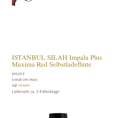
ISTANBUL SILAH Impala Plus
Maxima Red Selbstladeflinte
695,00
€
Enthält 19% MwSt.
zzgl.
Versand
Lieferzeit: ca. 3-4 Werktage