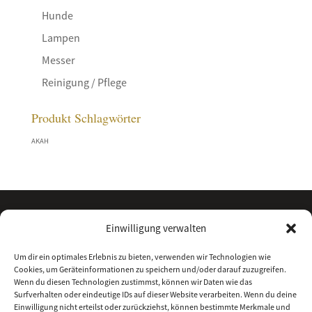
Hunde
Lampen
Messer
Reinigung / Pflege
Produkt Schlagwörter
AKAH
Einwilligung verwalten
Um dir ein optimales Erlebnis zu bieten, verwenden wir Technologien wie
Cookies, um Geräteinformationen zu speichern und/oder darauf zuzugreifen.
Wenn du diesen Technologien zustimmst, können wir Daten wie das
Surfverhalten oder eindeutige IDs auf dieser Website verarbeiten. Wenn du deine
Einwilligung nicht erteilst oder zurückziehst, können bestimmte Merkmale und