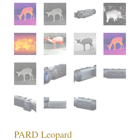
PARD Leopard