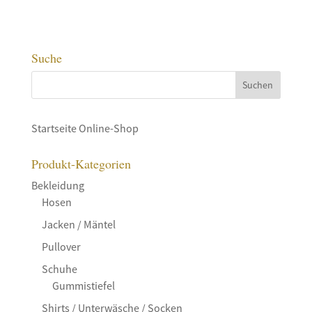
Suche
Startseite Online-Shop
Produkt-Kategorien
Bekleidung
Hosen
Jacken / Mäntel
Pullover
Schuhe
Gummistiefel
Shirts / Unterwäsche / Socken