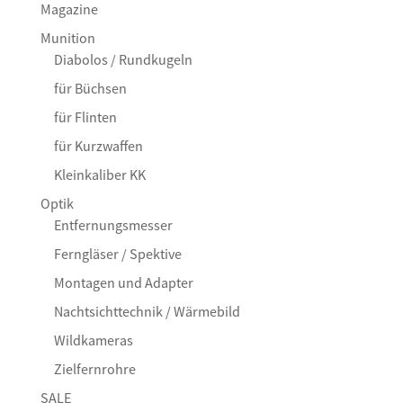
Magazine
Munition
Diabolos / Rundkugeln
für Büchsen
für Flinten
für Kurzwaffen
Kleinkaliber KK
Optik
Entfernungsmesser
Ferngläser / Spektive
Montagen und Adapter
Nachtsichttechnik / Wärmebild
Wildkameras
Zielfernrohre
SALE