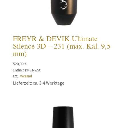
FREYR & DEVIK Ultimate
Silence 3D – 231 (max. Kal. 9,5
mm)
520,00
€
Enthält 19% MwSt.
zzgl.
Versand
Lieferzeit: ca. 3-4 Werktage