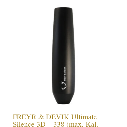
FREYR & DEVIK Ultimate
Silence 3D – 338 (max. Kal.