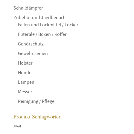
Schalldämpfer
Zubehör und Jagdbedarf
Fallen und Lockmittel / Locker
Futerale / Boxen / Koffer
Gehörschutz
Gewehrriemen
Holster
Hunde
Lampen
Messer
Reinigung / Pflege
Produkt Schlagwörter
AKAH