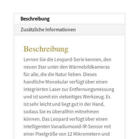
Beschreibung
Zusätzliche Informationen
Beschreibung
Lernen Sie die Leopard-Serie kennen, den
neuen Star unter den Wärmebildkameras
für alle, die die Natur lieben. Dieses
handliche Monokular verfügt über einen
integrierten Laser zur Entfernungsmessung
und ist somit ein vielseitiges Werkzeug. Es
ist sehr leicht und liegt gut in der Hand,
sodass Sie es überallhin mitnehmen
können. Das Leopard verfügt über einen
intelligenten Vanadiumoxid-IR-Sensor mit
einer Pixelgröße von 12 Mikrometern und