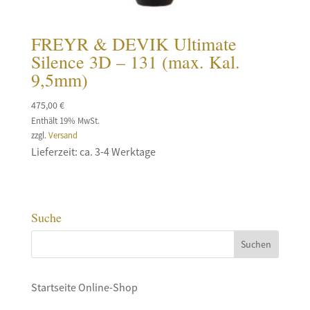
FREYR & DEVIK Ultimate
Silence 3D – 131 (max. Kal.
9,5mm)
475,00
€
Enthält 19% MwSt.
zzgl.
Versand
Lieferzeit: ca. 3-4 Werktage
Suche
Startseite Online-Shop