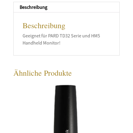
Beschreibung
Beschreibung
Geeignet für PARD TD32 Serie und HM5
Handheld Monitor!
Ähnliche Produkte