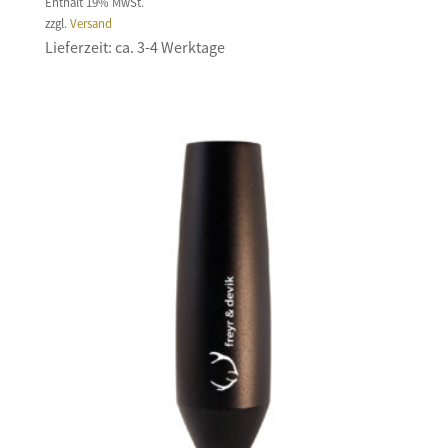
Enthält 19% MwSt.
zzgl.
Versand
Lieferzeit: ca. 3-4 Werktage