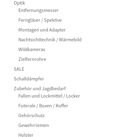
Optik
Entfernungsmesser
Ferngläser / Spektive
Montagen und Adapter
Nachtsichttechnik / Wärmebild
Wildkameras
Zielfernrohre
SALE
Schalldämpfer
Zubehör und Jagdbedarf
Fallen und Lockmittel / Locker
Futerale / Boxen / Koffer
Gehörschutz
Gewehrriemen
Holster