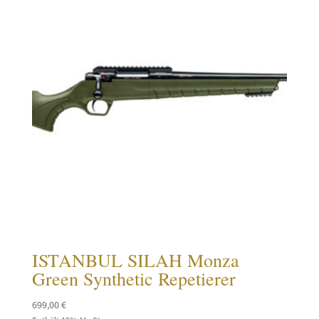
ISTANBUL SILAH Monza
Green Synthetic Repetierer
699,00
€