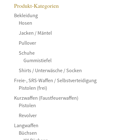
Produkt-Kategorien
Bekleidung
Hosen
Jacken / Mäntel
Pullover
Schuhe
Gummistiefel
Shirts / Unterwäsche / Socken
Freie-, SRS-Waffen / Selbstverteidigung
Pistolen (frei)
Kurzwaffen (Faustfeuerwaffen)
Pistolen
Revolver
Langwaffen
Büchsen