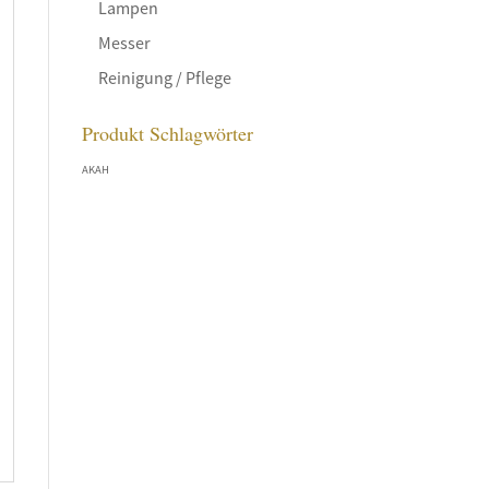
Lampen
Messer
Reinigung / Pflege
Produkt Schlagwörter
AKAH