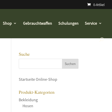
0-Artikel
Shop
Gebrauchtwaffen
Schulungen
Service
Suche
Startseite Online-Shop
Produkt-Kategorien
Bekleidung
Hosen