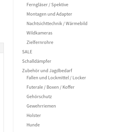
Ferngläser / Spektive
Montagen und Adapter
Nachtsichttechnik / Wärmebild
Wildkameras
Zielfernrohre
SALE
Schalldämpfer
Zubehör und Jagdbedarf
Fallen und Lockmittel / Locker
Futerale / Boxen / Koffer
Gehörschutz
Gewehrriemen
Holster
Hunde