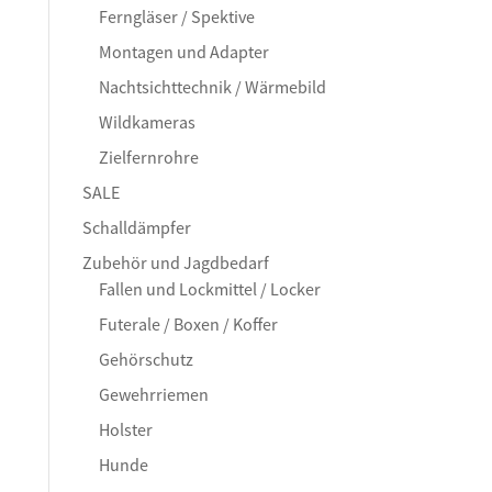
Ferngläser / Spektive
Montagen und Adapter
Nachtsichttechnik / Wärmebild
Wildkameras
Zielfernrohre
SALE
Schalldämpfer
Zubehör und Jagdbedarf
Fallen und Lockmittel / Locker
Futerale / Boxen / Koffer
Gehörschutz
Gewehrriemen
Holster
Hunde