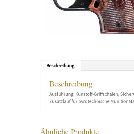
Beschreibung
Beschreibung
Ausführung: Kunstoff-Griffschalen, Siche
Zusatzlauf für pyrotechnische MunitionMa
Ähnliche Produkte