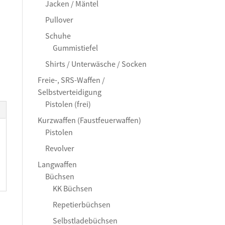
Jacken / Mäntel
Pullover
Schuhe
Gummistiefel
Shirts / Unterwäsche / Socken
Freie-, SRS-Waffen /
Selbstverteidigung
Pistolen (frei)
Kurzwaffen (Faustfeuerwaffen)
Pistolen
Revolver
Langwaffen
Büchsen
KK Büchsen
Repetierbüchsen
Selbstladebüchsen