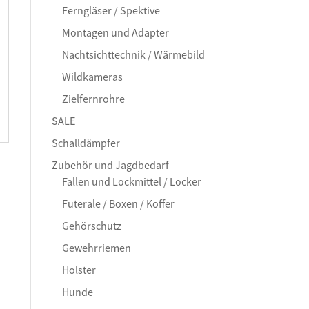
Ferngläser / Spektive
Montagen und Adapter
Nachtsichttechnik / Wärmebild
Wildkameras
Zielfernrohre
SALE
Schalldämpfer
Zubehör und Jagdbedarf
Fallen und Lockmittel / Locker
Futerale / Boxen / Koffer
Gehörschutz
Gewehrriemen
Holster
Hunde