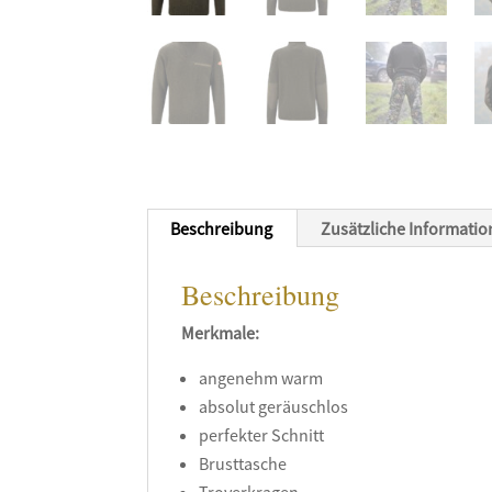
Beschreibung
Zusätzliche Informati
Beschreibung
Merkmale:
angenehm warm
absolut geräuschlos
perfekter Schnitt
Brusttasche