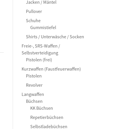
Jacken / Mäntel
Pullover
Schuhe
Gummistiefel
Shirts / Unterwäsche / Socken
Freie-, SRS-Waffen /
Selbstverteidigung
Pistolen (frei)
Kurzwaffen (Faustfeuerwaffen)
Pistolen
Revolver
Langwaffen
Büchsen
KK Büchsen
Repetierbüchsen
Selbstladebüchsen