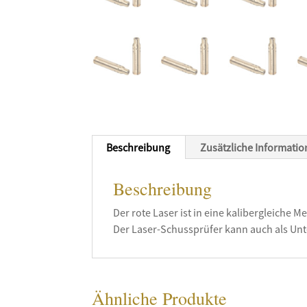
Beschreibung
Zusätzliche Informati
Beschreibung
Der rote Laser ist in eine kalibergleiche 
Der Laser-Schussprüfer kann auch als Un
Ähnliche Produkte