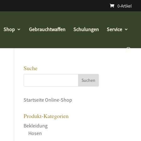
0-Artikel
Shop
Gebrauchtwaffen
Schulungen
Service
Suche
Startseite Online-Shop
Produkt-Kategorien
Bekleidung
Hosen