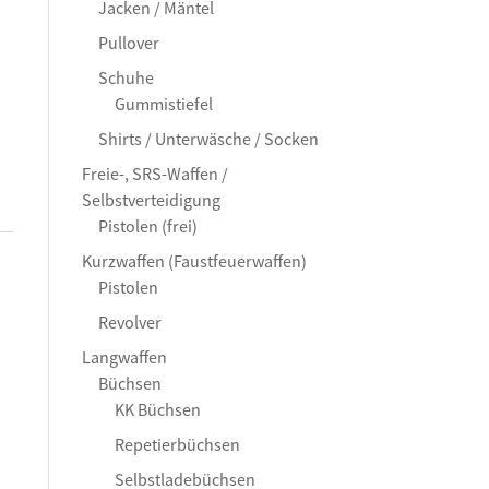
Jacken / Mäntel
Pullover
Schuhe
Gummistiefel
Shirts / Unterwäsche / Socken
Freie-, SRS-Waffen /
Selbstverteidigung
Pistolen (frei)
Kurzwaffen (Faustfeuerwaffen)
Pistolen
Revolver
Langwaffen
Büchsen
KK Büchsen
Repetierbüchsen
Selbstladebüchsen