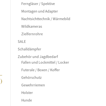
Ferngläser / Spektive
Montagen und Adapter
Nachtsichttechnik / Wärmebild
Wildkameras
Zielfernrohre
SALE
Schalldämpfer
Zubehör und Jagdbedarf
Fallen und Lockmittel / Locker
Futerale / Boxen / Koffer
–
Gehörschutz
)
Gewehrriemen
Holster
Hunde