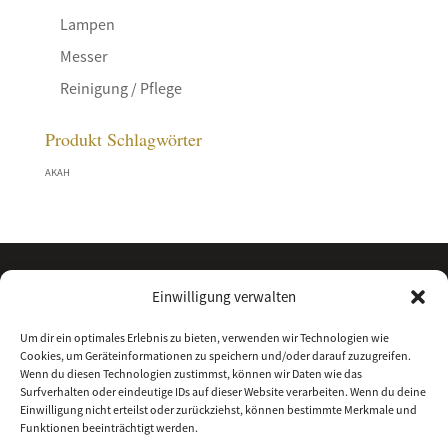
Lampen
Messer
Reinigung / Pflege
Produkt Schlagwörter
AKAH
Einwilligung verwalten
Um dir ein optimales Erlebnis zu bieten, verwenden wir Technologien wie
Cookies, um Geräteinformationen zu speichern und/oder darauf zuzugreifen.
Wenn du diesen Technologien zustimmst, können wir Daten wie das
Surfverhalten oder eindeutige IDs auf dieser Website verarbeiten. Wenn du deine
Einwilligung nicht erteilst oder zurückziehst, können bestimmte Merkmale und
Funktionen beeinträchtigt werden.