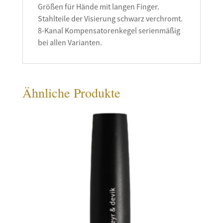
Größen für Hände mit langen Finger.
Stahlteile der Visierung schwarz verchromt.
8-Kanal Kompensatorenkegel serienmäßig
bei allen Varianten.
Ähnliche Produkte