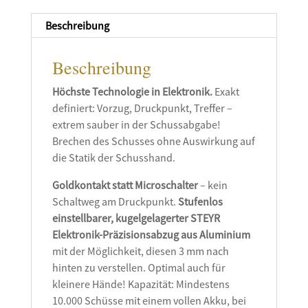
Beschreibung
Beschreibung
Höchste Technologie in Elektronik.
Exakt
definiert: Vorzug, Druckpunkt, Treffer –
extrem sauber in der Schussabgabe!
Brechen des Schusses ohne Auswirkung auf
die Statik der Schusshand.
Goldkontakt statt Microschalter
– kein
Schaltweg am Druckpunkt.
Stufenlos
einstellbarer, kugelgelagerter STEYR
Elektronik-Präzisionsabzug aus Aluminium
mit der Möglichkeit, diesen 3 mm nach
hinten zu verstellen. Optimal auch für
kleinere Hände! Kapazität: Mindestens
10.000 Schüsse mit einem vollen Akku, bei