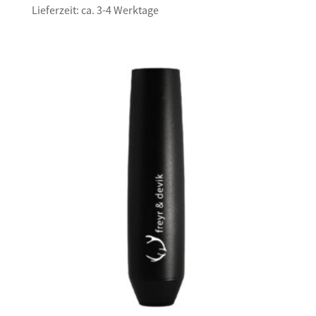
Lieferzeit: ca. 3-4 Werktage