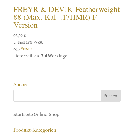
FREYR & DEVIK Featherweight
88 (Max. Kal. .17HMR) F-
Version
98,00
€
Enthält 19% MwSt.
zzgl.
Versand
Lieferzeit: ca. 3-4 Werktage
Suche
Startseite Online-Shop
Produkt-Kategorien