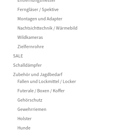
Ferngläser / Spektive
Montagen und Adapter
Nachtsichttechnik / Wärmebild
Wildkameras
Zielfernrohre
SALE
Schalldämpfer
Zubehör und Jagdbedarf
Fallen und Lockmittel / Locker
Futerale / Boxen / Koffer
Gehörschutz
Gewehrriemen
Holster
Hunde