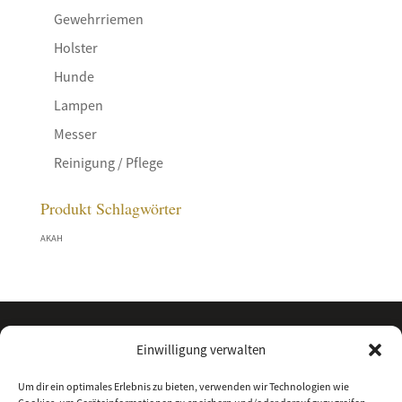
Gewehrriemen
Holster
Hunde
Lampen
Messer
Reinigung / Pflege
Produkt Schlagwörter
AKAH
Einwilligung verwalten
Um dir ein optimales Erlebnis zu bieten, verwenden wir Technologien wie