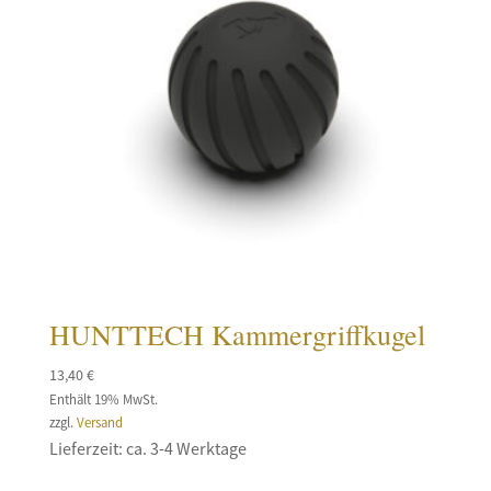
HUNTTECH Kammergriffkugel
13,40
€
Enthält 19% MwSt.
zzgl.
Versand
Lieferzeit: ca. 3-4 Werktage