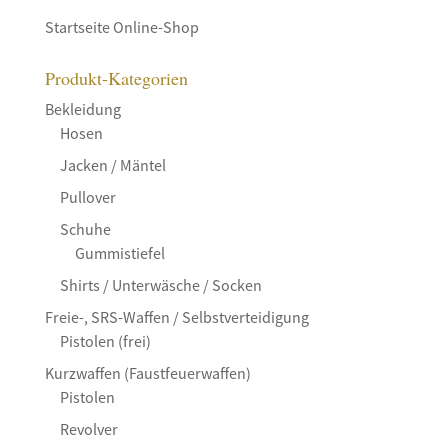
Startseite Online-Shop
Produkt-Kategorien
Bekleidung
Hosen
Jacken / Mäntel
Pullover
Schuhe
Gummistiefel
Shirts / Unterwäsche / Socken
Freie-, SRS-Waffen / Selbstverteidigung
Pistolen (frei)
Kurzwaffen (Faustfeuerwaffen)
Pistolen
Revolver