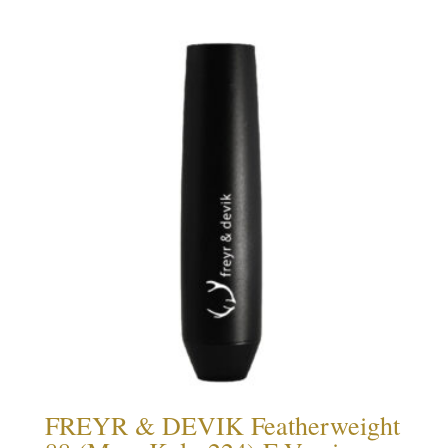
FREYR & DEVIK Featherweight