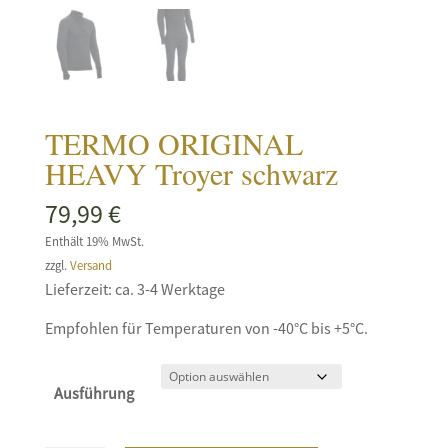
TERMO ORIGINAL
HEAVY Troyer schwarz
79,99
€
Enthält 19% MwSt.
zzgl.
Versand
Lieferzeit: ca. 3-4 Werktage
Empfohlen für Temperaturen von -40°C bis +5°C.
Ausführung