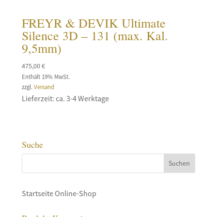
FREYR & DEVIK Ultimate
Silence 3D – 131 (max. Kal.
9,5mm)
475,00
€
Enthält 19% MwSt.
zzgl.
Versand
Lieferzeit: ca. 3-4 Werktage
Suche
Startseite Online-Shop