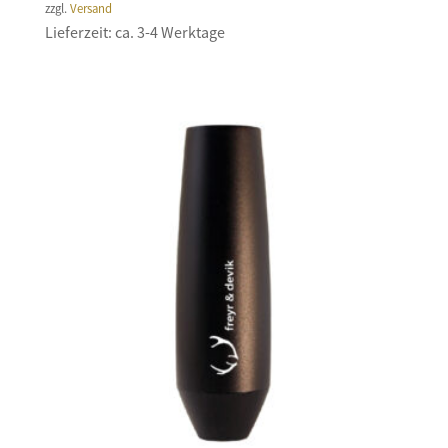
zzgl.
Versand
Lieferzeit: ca. 3-4 Werktage