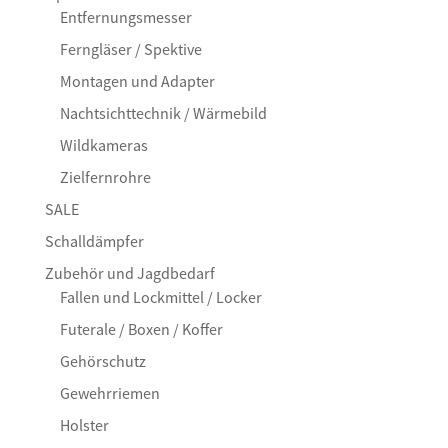
Entfernungsmesser
Ferngläser / Spektive
Montagen und Adapter
Nachtsichttechnik / Wärmebild
Wildkameras
Zielfernrohre
SALE
Schalldämpfer
Zubehör und Jagdbedarf
Fallen und Lockmittel / Locker
Futerale / Boxen / Koffer
Gehörschutz
Gewehrriemen
Holster