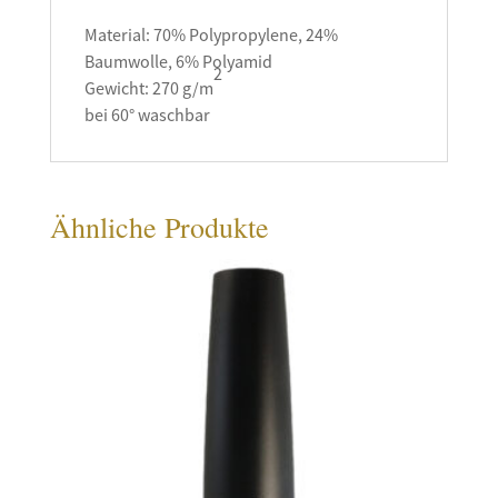
Material: 70% Polypropylene, 24%
Baumwolle, 6% Polyamid
2
Gewicht: 270 g/m
bei 60° waschbar
Ähnliche Produkte