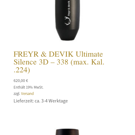
FREYR & DEVIK Ultimate
Silence 3D – 338 (max. Kal.
.224)
620,00
€
Enthält 19% MwSt.
zzgl.
Versand
Lieferzeit: ca. 3-4 Werktage