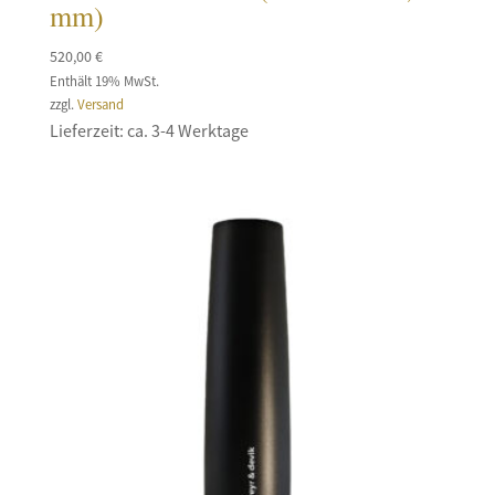
mm)
520,00
€
Enthält 19% MwSt.
zzgl.
Versand
Lieferzeit: ca. 3-4 Werktage