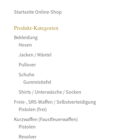
Startseite Online-Shop
Produkt-Kategorien
Bekleidung
Hosen
Jacken / Mäntel
Pullover
Schuhe
Gummistiefel
Shirts / Unterwäsche / Socken
Freie-, SRS-Waffen / Selbstverteidigung
Pistolen (frei)
Kurzwaffen (Faustfeuerwaffen)
Pistolen
Revolver