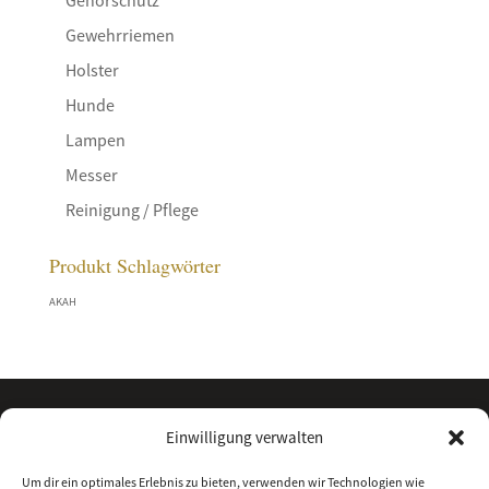
Gewehrriemen
Holster
Hunde
Lampen
Messer
Reinigung / Pflege
Produkt Schlagwörter
AKAH
Einwilligung verwalten
Um dir ein optimales Erlebnis zu bieten, verwenden wir Technologien wie