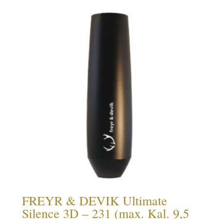
FREYR & DEVIK Ultimate
Silence 3D – 231 (max. Kal. 9,5