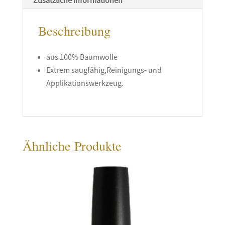
Beschreibung
aus 100% Baumwolle
Extrem saugfähig,Reinigungs- und
Applikationswerkzeug.
Ähnliche Produkte