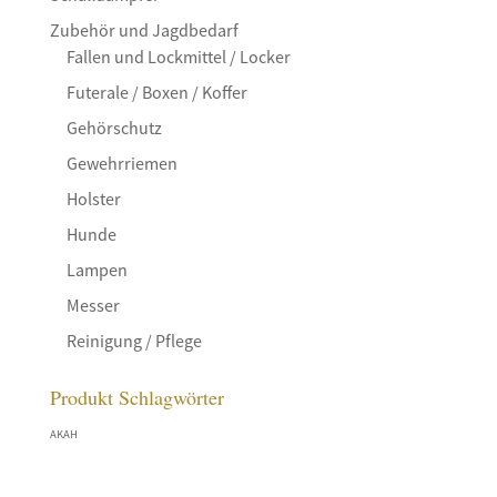
Zubehör und Jagdbedarf
Fallen und Lockmittel / Locker
Futerale / Boxen / Koffer
Gehörschutz
Gewehrriemen
Holster
Hunde
Lampen
Messer
Reinigung / Pflege
Produkt Schlagwörter
AKAH