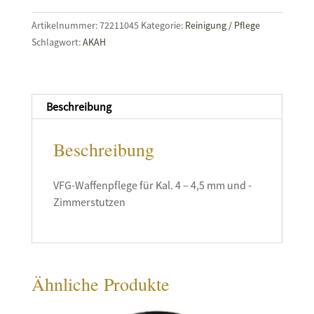
Artikelnummer:
72211045
Kategorie:
Reinigung / Pflege
Schlagwort:
AKAH
Beschreibung
Beschreibung
VFG-Waffenpflege für Kal. 4 – 4,5 mm und ­
Zimmerstutzen
Ähnliche Produkte