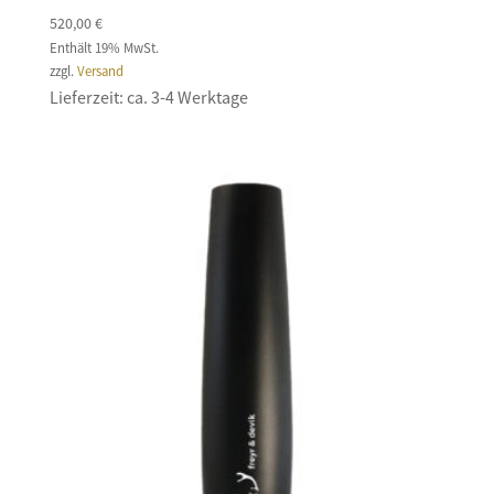
520,00
€
Enthält 19% MwSt.
zzgl.
Versand
Lieferzeit: ca. 3-4 Werktage