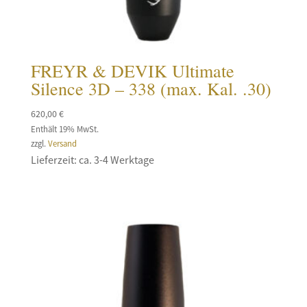
FREYR & DEVIK Ultimate
Silence 3D – 338 (max. Kal. .30)
620,00
€
Enthält 19% MwSt.
zzgl.
Versand
Lieferzeit: ca. 3-4 Werktage