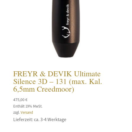
FREYR & DEVIK Ultimate
Silence 3D – 131 (max. Kal.
6,5mm Creedmoor)
475,00
€
Enthält 19% MwSt.
zzgl.
Versand
Lieferzeit: ca. 3-4 Werktage