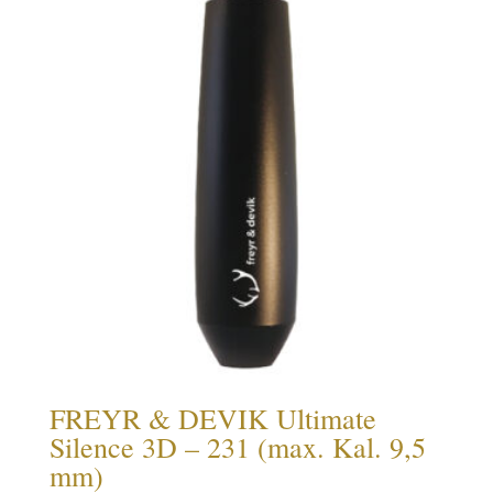
FREYR & DEVIK Ultimate
Silence 3D – 231 (max. Kal. 9,5
mm)