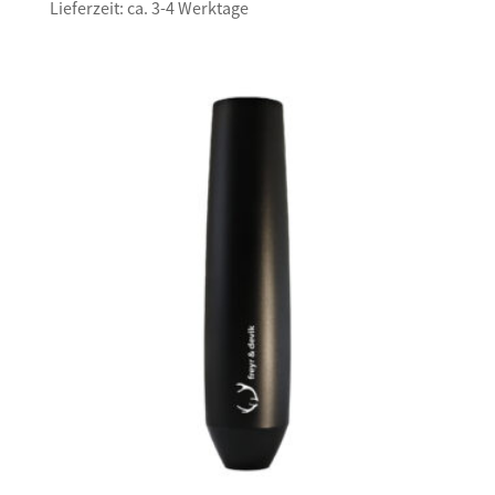
Lieferzeit: ca. 3-4 Werktage