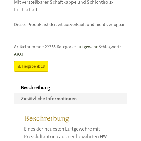
Mit verstellbarer Schaftkappe und Schichtholz-
Lochschaft.
Dieses Produkt ist derzeit ausverkauft und nicht verfügbar.
Artikelnummer:
22355
Kategorie:
Luftgewehr
Schlagwort:
AKAH
⚠ Freigabe ab 18
Beschreibung
Zusätzliche Informationen
Beschreibung
Eines der neuesten Luftgewehre mit
Pressluftantrieb aus der bewährten HW-