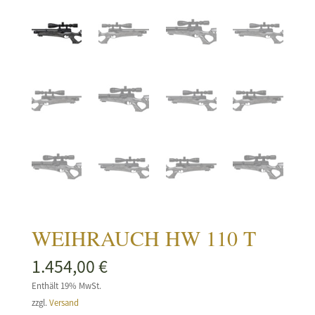
WEIHRAUCH HW 110 T
1.454,00
€
Enthält 19% MwSt.
zzgl.
Versand