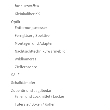
für Kurzwaffen
Kleinkaliber KK
Optik
Entfernungsmesser
Ferngläser / Spektive
Montagen und Adapter
Nachtsichttechnik / Wärmebild
Wildkameras
Zielfernrohre
SALE
Schalldämpfer
Zubehör und Jagdbedarf
Fallen und Lockmittel / Locker
Futerale / Boxen / Koffer