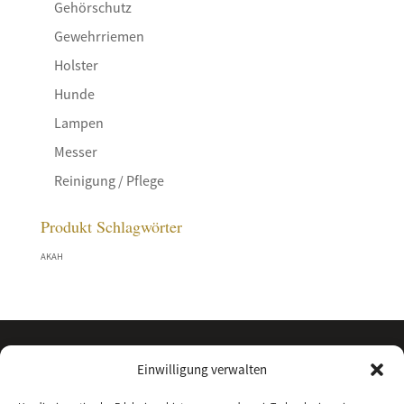
Gehörschutz
Gewehrriemen
Holster
Hunde
Lampen
Messer
Reinigung / Pflege
Produkt Schlagwörter
AKAH
Einwilligung verwalten