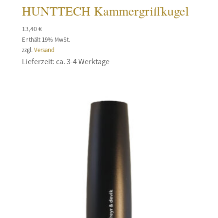
HUNTTECH Kammergriffkugel
13,40
€
Enthält 19% MwSt.
zzgl.
Versand
Lieferzeit: ca. 3-4 Werktage