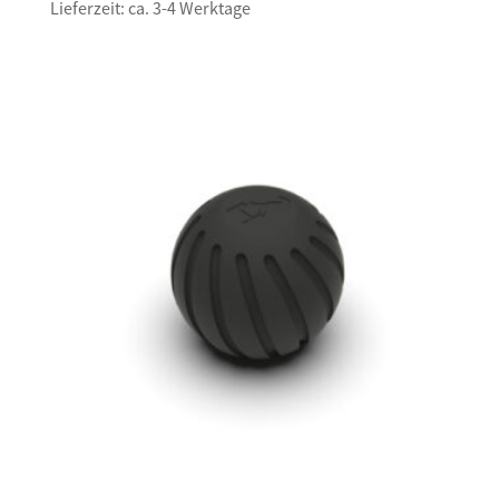
Lieferzeit: ca. 3-4 Werktage