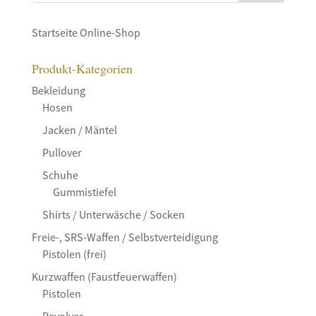
Startseite Online-Shop
Produkt-Kategorien
Bekleidung
Hosen
Jacken / Mäntel
Pullover
Schuhe
Gummistiefel
Shirts / Unterwäsche / Socken
Freie-, SRS-Waffen / Selbstverteidigung
Pistolen (frei)
Kurzwaffen (Faustfeuerwaffen)
Pistolen