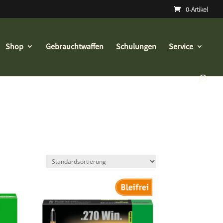
0-Artikel
Shop
Gebrauchtwaffen
Schulungen
Service